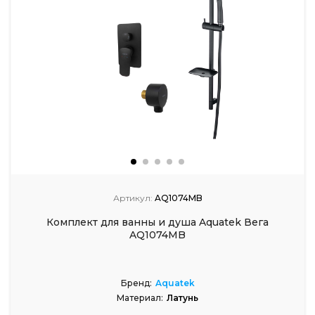
Артикул:
AQ1074MB
Комплект для ванны и душа Aquatek Вега
AQ1074MB
Бренд:
Aquatek
Материал:
Латунь