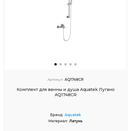
Артикул:
AQ1748CR
Комплект для ванны и душа Aquatek Лугано
AQ1748CR
Бренд:
Aquatek
Материал:
Латунь