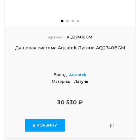
Артикул:
AQ2740BGM
Душевая система Aquatek Лугано AQ2740BGM
Бренд:
Aquatek
Материал:
Латунь
30 530 ₽
В КОРЗИНУ