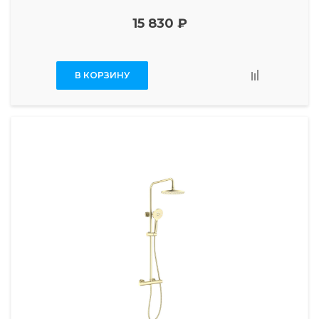
15 830 ₽
В КОРЗИНУ