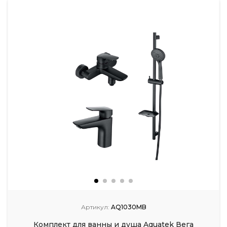
Артикул:
AQ1030MB
Комплект для ванны и душа Aquatek Вега