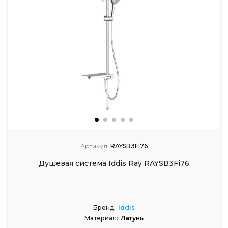
Артикул:
RAYSB3Fi76
Душевая система Iddis Ray RAYSB3Fi76
Бренд:
Iddis
Материал:
Латунь