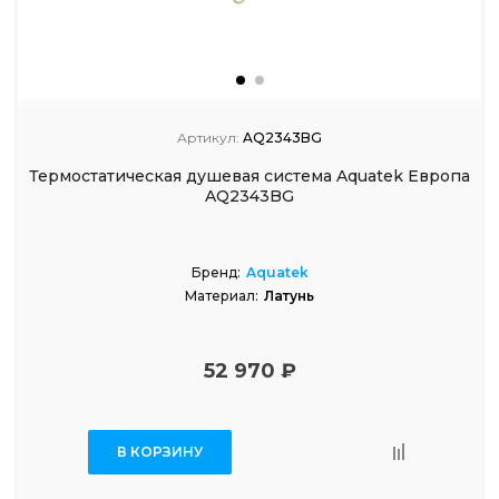
Артикул:
AQ2343BG
Термостатическая душевая система Aquatek Европа
AQ2343BG
Бренд:
Aquatek
Материал:
Латунь
52 970 ₽
В КОРЗИНУ