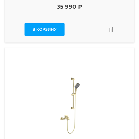
35 990 ₽
В КОРЗИНУ