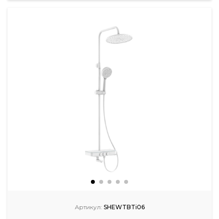
Артикул:
SHEWTBTi06