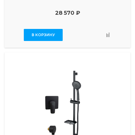
28 570 ₽
В КОРЗИНУ