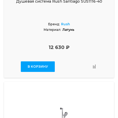
Душевая система Rush Santiago SUS1116-40
Бренд:
Rush
Материал:
Латунь
12 630 ₽
В КОРЗИНУ