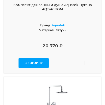
Комплект для ванны и душа Aquatek Лугано
AQ1748BGM
Бренд:
Aquatek
Материал:
Латунь
20 370 ₽
В КОРЗИНУ