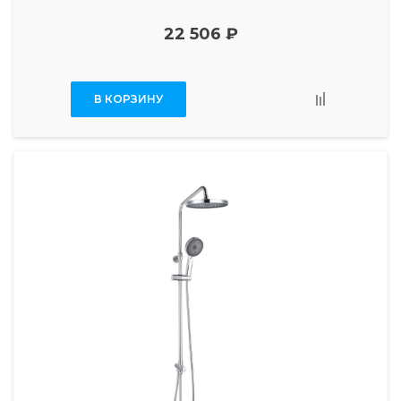
22 506 ₽
В КОРЗИНУ