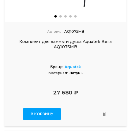
Артикул:
AQ1075MB
Комплект для ванны и душа Aquatek Вега
AQ1075MB
Бренд:
Aquatek
Материал:
Латунь
27 680 ₽
В КОРЗИНУ