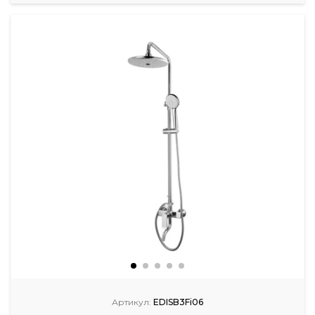
Артикул:
EDISB3Fi06