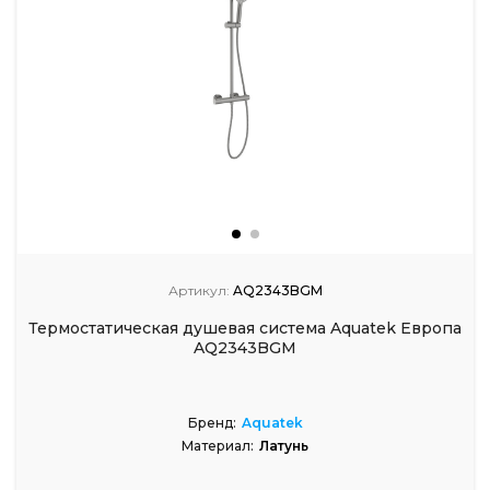
Артикул:
AQ2343BGM
Термостатическая душевая система Aquatek Европа
AQ2343BGM
Бренд:
Aquatek
Материал:
Латунь