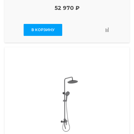
52 970 ₽
В КОРЗИНУ