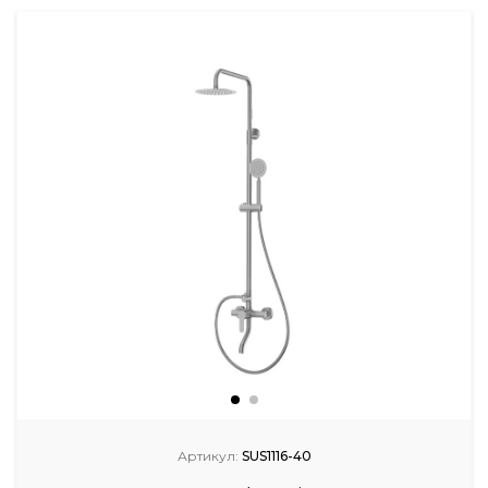
Артикул:
SUS1116-40