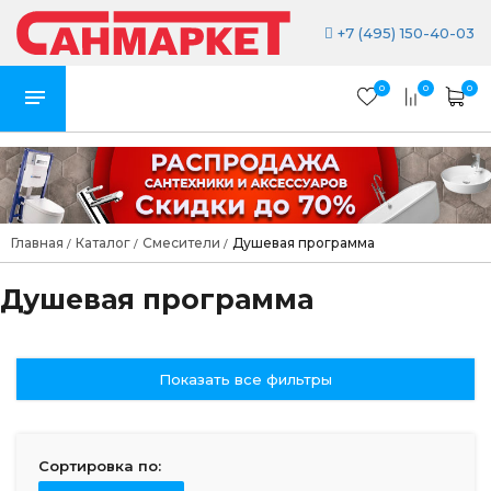
+7 (495) 150-40-03
0
0
0
Главная
Каталог
Смесители
Душевая программа
/
/
/
Душевая программа
Показать все фильтры
Сортировка по: