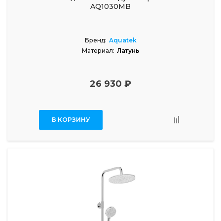
AQ1030MB
Бренд:
Aquatek
Материал:
Латунь
26 930 ₽
В КОРЗИНУ