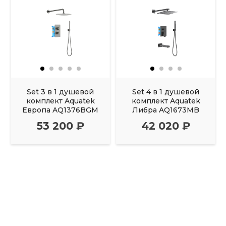
Set 3 в 1 душевой
Set 4 в 1 душевой
комплект Aquatek
комплект Aquatek
Европа AQ1376BGM
Либра AQ1673MB
53 200 ₽
42 020 ₽