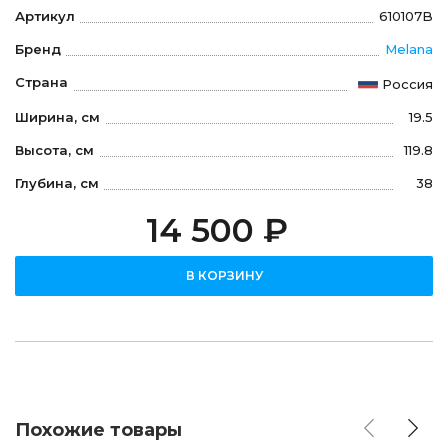
Артикул
610107B
Бренд
Melana
Страна
Россия
Ширина, см
19.5
Высота, см
119.8
Глубина, см
38
14 500 ₽
В КОРЗИНУ
Похожие товары