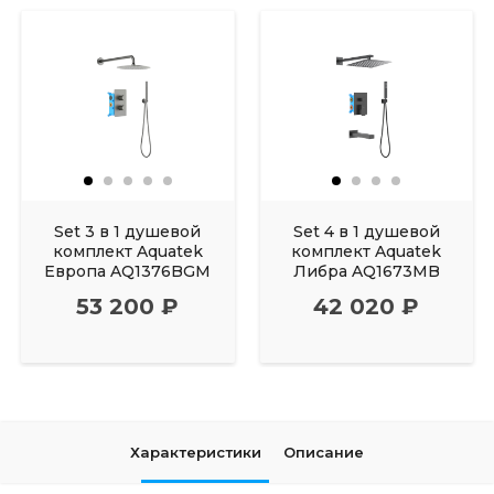
Set 3 в 1 душевой
Set 4 в 1 душевой
комплект Aquatek
комплект Aquatek
Европа AQ1376BGM
Либра AQ1673MB
53 200 ₽
42 020 ₽
Характеристики
Описание