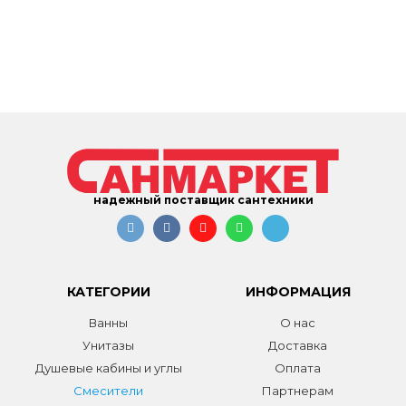
надежный поставщик сантехники
КАТЕГОРИИ
ИНФОРМАЦИЯ
Ванны
О нас
Унитазы
Доставка
Душевые кабины и углы
Оплата
Смесители
Партнерам