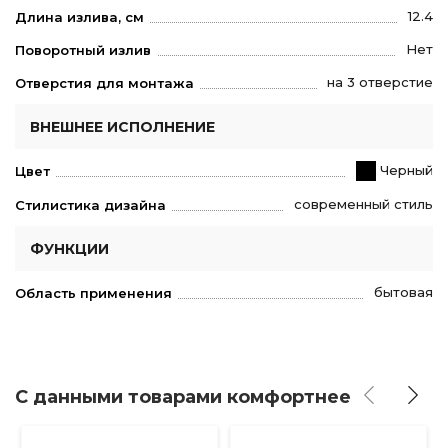
12.4
Длина излива, см
Нет
Поворотный излив
на 3 отверстие
Отверстия для монтажа
ВНЕШНЕЕ ИСПОЛНЕНИЕ
Черный
Цвет
современный стиль
Стилистика дизайна
ФУНКЦИИ
бытовая
Область применения
С данными товарами комфортнее