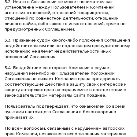
5.2. Ничто в Соглашении не может пониматься как
установление между Пользователем и Компанией
агентских отношений, отношений товарищества,
отношений по совместной деятельности, отношений
личного найма, либо каких-то иных отношений, прямо не
предусмотренных Соглашением.
5.3. Признание судом какого-либо положения Соглашения
недействительным или не подлежащим принудительному
исполнению не влечет недействительности иных
положений Соглашения.
5.4. Бездействие со стороны Компании в случае
нарушения кем-либо из Пользователей положений
Соглашения не лишает Компанию права предпринять
соответствующие действия в защиту своих интересов и
защиту авторских прав на охраняемые в соответствии с
законодательством материалы Сайта позднее.
Пользователь подтверждает, что ознакомлен со всеми
пунктами настоящего Соглашения и безоговорочно
принимает их.
По всем вопросам, связанным с нарушением авторских
прав Компании, незаконного использования материалов