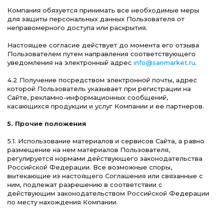
Компания обязуется принимать все необходимые меры
для защиты персональных данных Пользователя от
неправомерного доступа или раскрытия.
Настоящее согласие действует до момента его отзыва
Пользователем путем направления соответствующего
уведомления на электронный адрес
info@sanmarket.ru
.
4.2 Получение посредством электронной почты, адрес
которой Пользователь указывает при регистрации на
Сайте, рекламно-информационных сообщений,
касающихся продукции и услуг Компании и ее партнеров.
5. Прочие положения
5.1. Использование материалов и сервисов Сайта, а равно
размещение на нем материалов Пользователя,
регулируется нормами действующего законодательства
Российской Федерации. Все возможные споры,
вытекающие из настоящего Соглашения или связанные с
ним, подлежат разрешению в соответствии с
действующим законодательством Российской Федерации
по месту нахождения Компании.