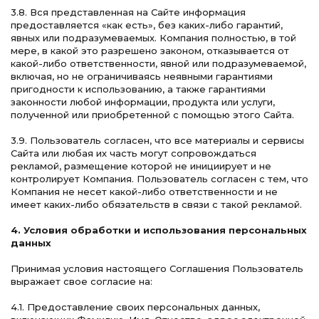
3.8. Вся представленная на Сайте информация
предоставляется «как есть», без каких-либо гарантий,
явных или подразумеваемых. Компания полностью, в той
мере, в какой это разрешено законом, отказывается от
какой-либо ответственности, явной или подразумеваемой,
включая, но не ограничиваясь неявными гарантиями
пригодности к использованию, а также гарантиями
законности любой информации, продукта или услуги,
полученной или приобретенной с помощью этого Сайта.
3.9. Пользователь согласен, что все материалы и сервисы
Сайта или любая их часть могут сопровождаться
рекламой, размещение которой не инициирует и не
контролирует Компания. Пользователь согласен с тем, что
Компания не несет какой-либо ответственности и не
имеет каких-либо обязательств в связи с такой рекламой.
4. Условия обработки и использования персональных
данных
Принимая условия настоящего Соглашения Пользователь
выражает свое согласие на:
4.1. Предоставление своих персональных данных,