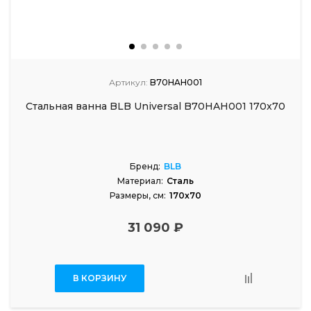
Артикул:
B70HAH001
Стальная ванна BLB Universal B70HAH001 170x70
Бренд:
BLB
Материал:
Сталь
Размеры, см:
170x70
31 090 ₽
В КОРЗИНУ