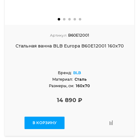
Артикул:
B60E12001
Стальная ванна BLB Europa B60E12001 160x70
Бренд:
BLB
Материал:
Сталь
Размеры, см:
160x70
14 890 ₽
В КОРЗИНУ