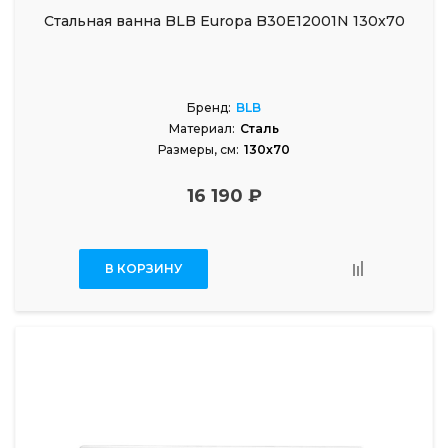
Стальная ванна BLB Europa B30E12001N 130x70
Бренд:
BLB
Материал:
Сталь
Размеры, см:
130x70
16 190 ₽
В КОРЗИНУ