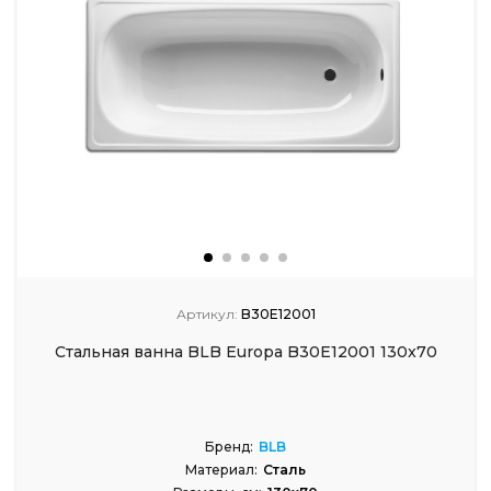
Артикул:
B30E12001
Стальная ванна BLB Europa B30E12001 130x70
Бренд:
BLB
Материал:
Сталь