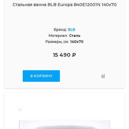
Стальная ванна BLB Europa B40E12001N 140x70
Бренд:
BLB
Материал:
Сталь
Размеры, см:
140x70
15 490 ₽
В КОРЗИНУ