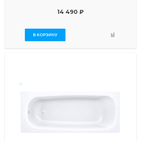
14 490 ₽
В КОРЗИНУ