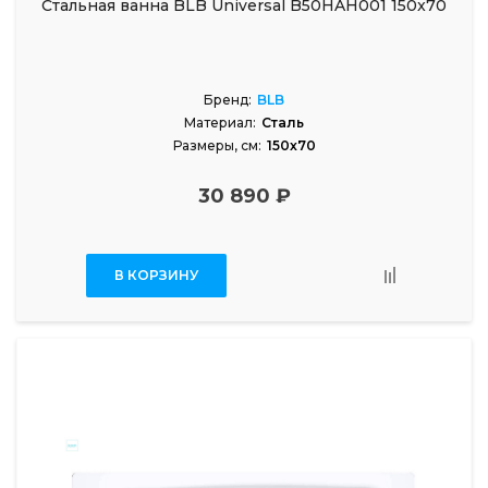
Стальная ванна BLB Universal B50HAH001 150x70
Бренд:
BLB
Материал:
Сталь
Размеры, см:
150x70
30 890 ₽
В КОРЗИНУ