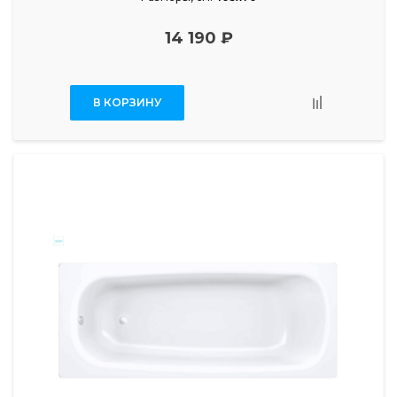
14 190 ₽
В КОРЗИНУ