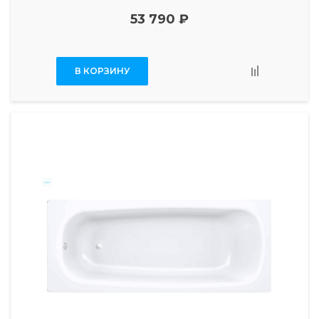
53 790 ₽
В КОРЗИНУ