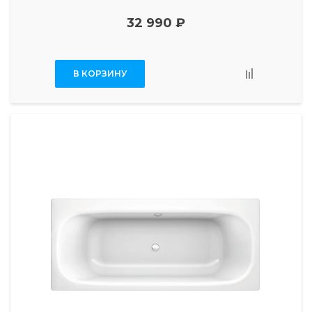
32 990 ₽
В КОРЗИНУ