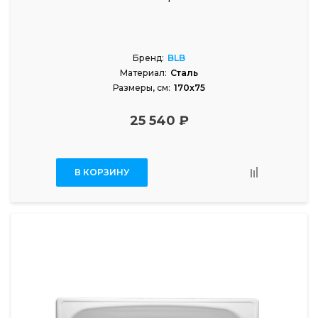
Бренд:
BLB
Материал:
Сталь
Размеры, см:
170x75
25 540 ₽
В КОРЗИНУ