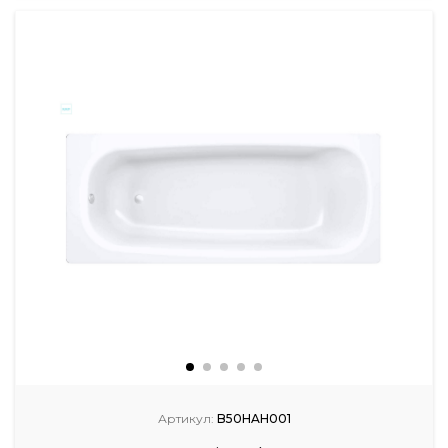
Артикул:
B50HAH001