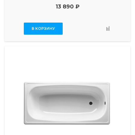
13 890 ₽
В КОРЗИНУ