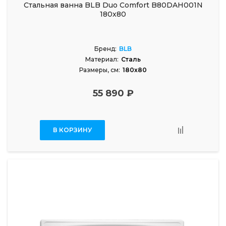
Стальная ванна BLB Duo Comfort B80DAH001N
180x80
Бренд:
BLB
Материал:
Сталь
Размеры, см:
180x80
55 890 ₽
В КОРЗИНУ