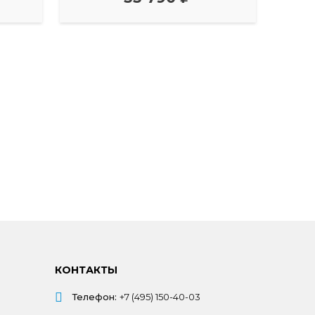
КОНТАКТЫ
Телефон:
+7 (495) 150-40-03