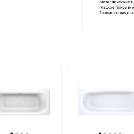
Металлические н
Гладкое покрытие
Заземляющая шин