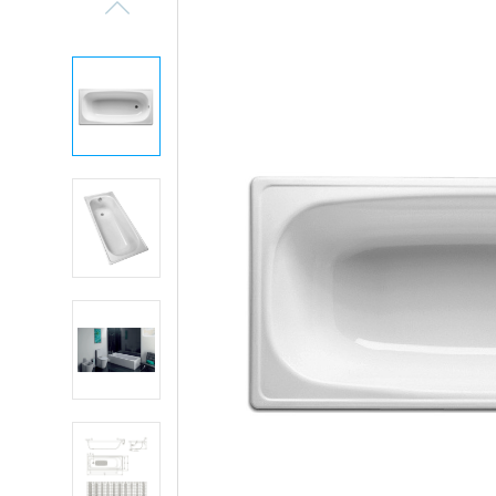
Previous