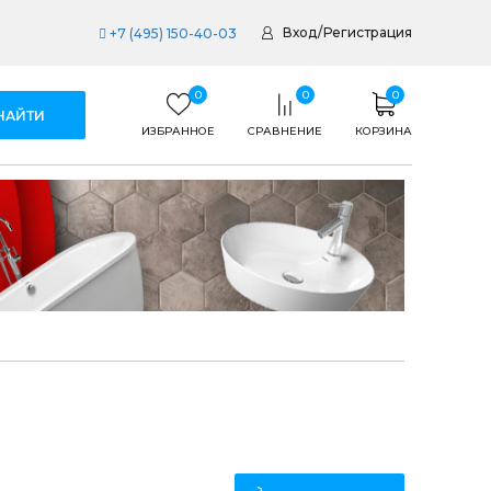
Вход
/
Регистрация
+7 (495) 150-40-03
0
0
0
ИЗБРАННОЕ
СРАВНЕНИЕ
КОРЗИНА