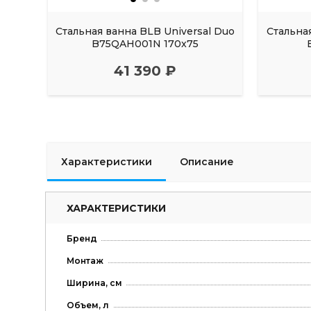
Стальная ванна BLB Universal Duo
Стальна
B75QAH001N 170x75
41 390 ₽
Характеристики
Описание
ХАРАКТЕРИСТИКИ
Бренд
Монтаж
Ширина, см
Объем, л