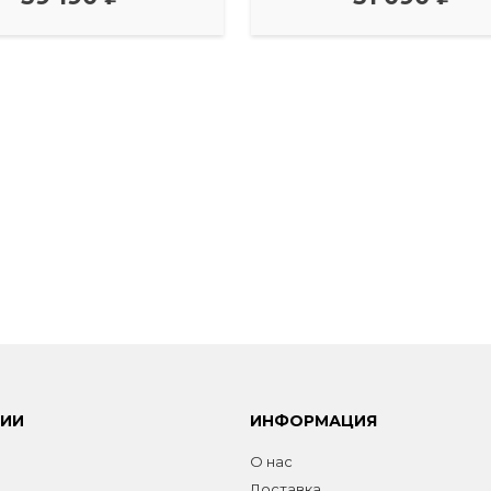
РИИ
ИНФОРМАЦИЯ
О нас
Доставка