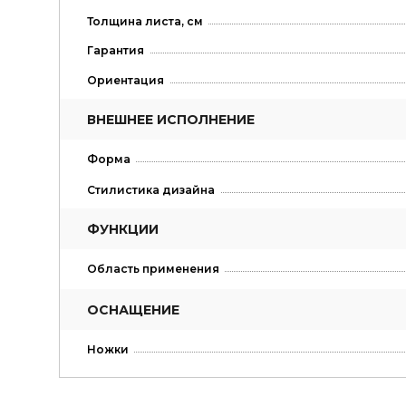
Толщина листа, см
Гарантия
Ориентация
ВНЕШНЕЕ ИСПОЛНЕНИЕ
Форма
Стилистика дизайна
ФУНКЦИИ
Область применения
ОСНАЩЕНИЕ
Ножки