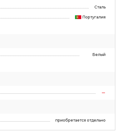
Сталь
Португалия
Белый
приобретается отдельно