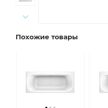
Next
Похожие товары