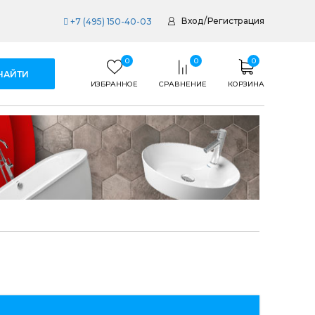
Вход
/
Регистрация
+7 (495) 150-40-03
0
0
0
ИЗБРАННОЕ
СРАВНЕНИЕ
КОРЗИНА