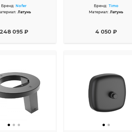
Бренд:
Nofer
Бренд:
Timo
атериал:
Латунь
Материал:
Латунь
248 095 ₽
4 050 ₽