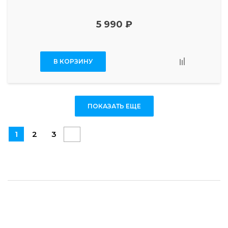
5 990 ₽
В КОРЗИНУ
ПОКАЗАТЬ ЕЩЕ
1
2
3