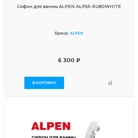
Сифон для ванны ALPEN ALP55-RU80WHITE
Бренд:
ALPEN
6 300 ₽
В КОРЗИНУ