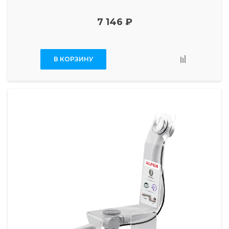
7 146 ₽
В КОРЗИНУ