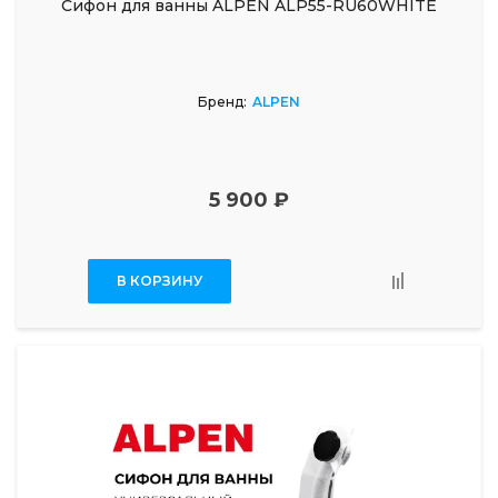
Сифон для ванны ALPEN ALP55-RU60WHITE
Бренд:
ALPEN
5 900 ₽
В КОРЗИНУ