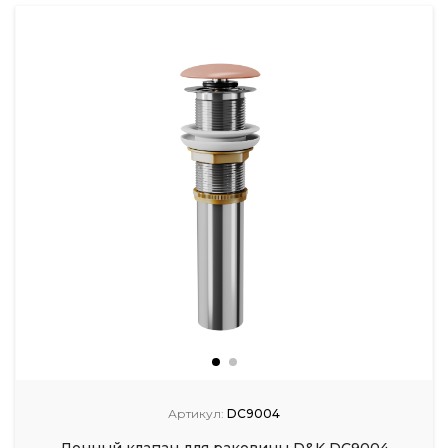
Артикул:
DC9004