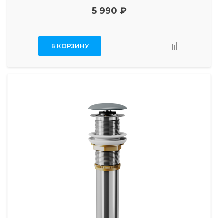
5 990 ₽
В КОРЗИНУ