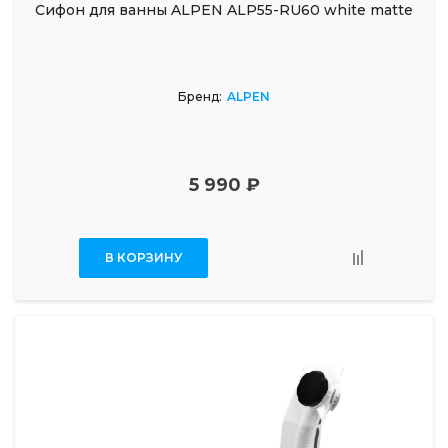
Сифон для ванны ALPEN ALP55-RU60 white matte
Бренд:
ALPEN
5 990 ₽
В КОРЗИНУ