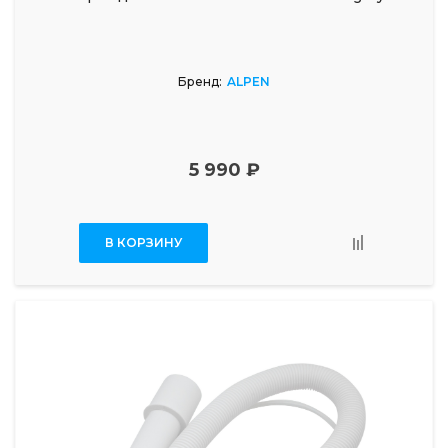
Бренд:
ALPEN
5 990 ₽
В КОРЗИНУ