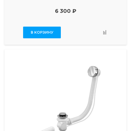
6 300 ₽
В КОРЗИНУ