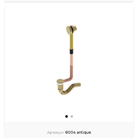
Артикул:
8004 antique