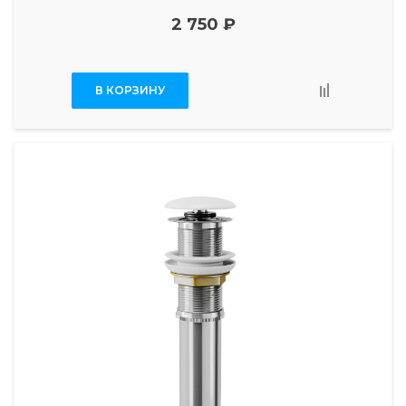
2 750 ₽
В КОРЗИНУ