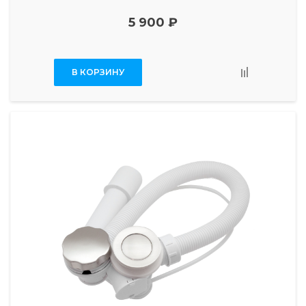
5 900 ₽
В КОРЗИНУ