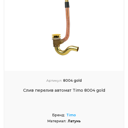
Артикул:
8004 gold
Слив перелив автомат Timo 8004 gold
Бренд:
Timo
Материал:
Латунь