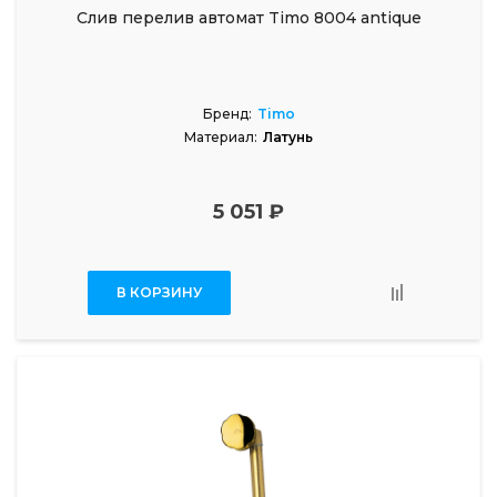
Слив перелив автомат Timo 8004 antique
Бренд:
Timo
Материал:
Латунь
5 051 ₽
В КОРЗИНУ