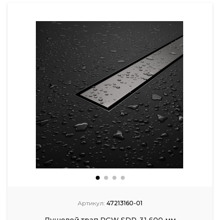
Артикул:
47213160-01