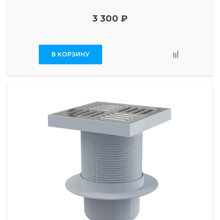
3 300 ₽
В КОРЗИНУ