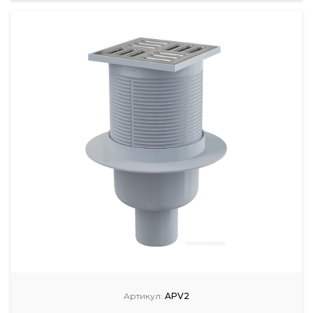
Артикул:
APV2