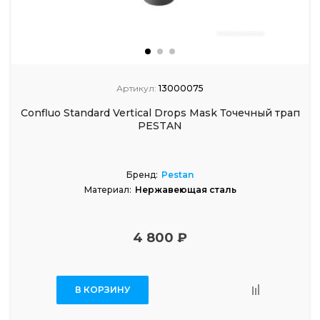
Артикул:
13000075
Confluo Standard Vertical Drops Mask Точечный трап
PESTAN
Бренд:
Pestan
Материал:
Нержавеющая сталь
4 800 ₽
В КОРЗИНУ