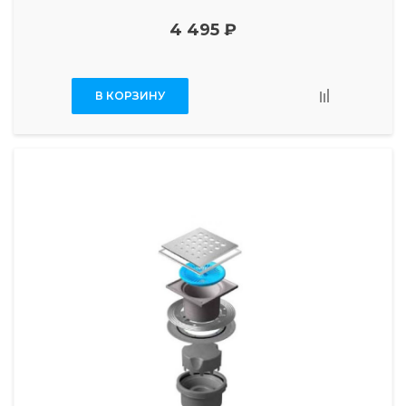
4 495 ₽
В КОРЗИНУ