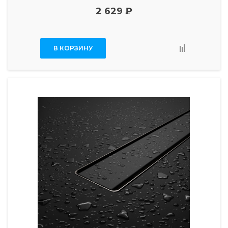
2 629 ₽
В КОРЗИНУ