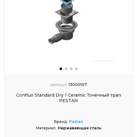
Артикул:
13000107
Confluo Standard Dry 1 Ceramic Точечный трап
PESTAN
Бренд:
Pestan
Материал:
Нержавеющая сталь