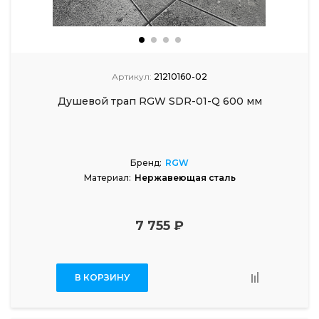
Артикул:
21210160-02
Душевой трап RGW SDR-01-Q 600 мм
Бренд:
RGW
Материал:
Нержавеющая сталь
7 755 ₽
В КОРЗИНУ