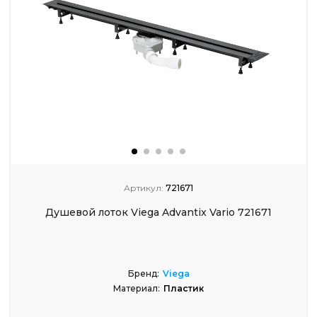
Артикул:
721671
Душевой лоток Viega Advantix Vario 721671
Бренд:
Viega
Материал:
Пластик