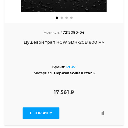
Артикул:
47212080-04
Душевой трап RGW SDR-20B 800 мм
Бренд:
RGW
Материал:
Нержавеющая сталь
17 561 ₽
В КОРЗИНУ