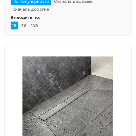
По популярности
Сначала дешевые
Сначала дорогие
Выводить по:
18
36
108