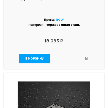
Бренд:
RGW
Материал:
Нержавеющая сталь
18 095 ₽
В КОРЗИНУ