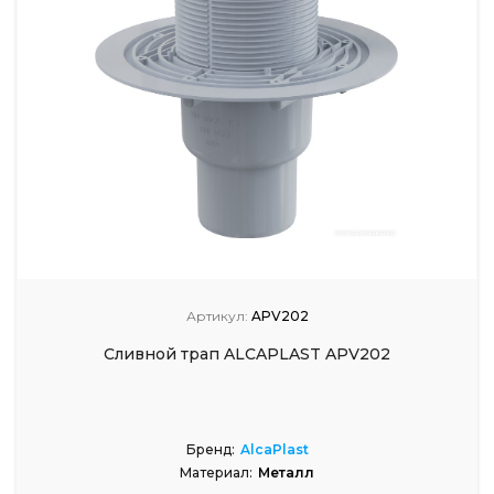
Артикул:
APV202
Сливной трап ALCAPLAST APV202
Бренд:
AlcaPlast
Материал:
Металл