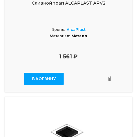
Сливной трап ALCAPLAST APV2
Бренд:
AlcaPlast
Материал:
Металл
1 561 ₽
В КОРЗИНУ