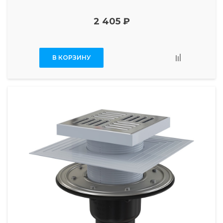
2 405 ₽
В КОРЗИНУ