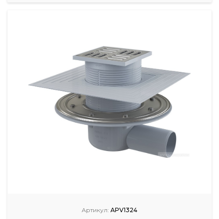
Артикул:
APV1324