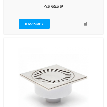
43 655 ₽
В КОРЗИНУ