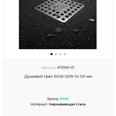
Артикул:
47211411-01
Душевой трап RGW SDR-14 110 мм
Бренд:
RGW
Материал:
Нержавеющая сталь