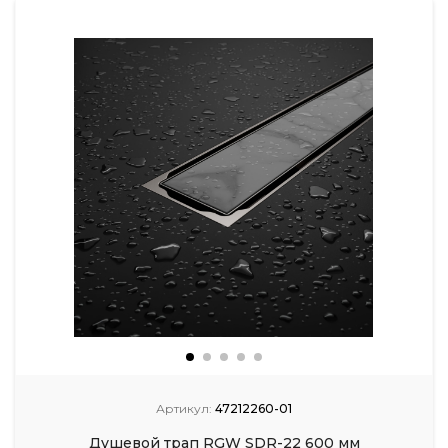
Артикул:
47212260-01
Душевой трап RGW SDR-22 600 мм