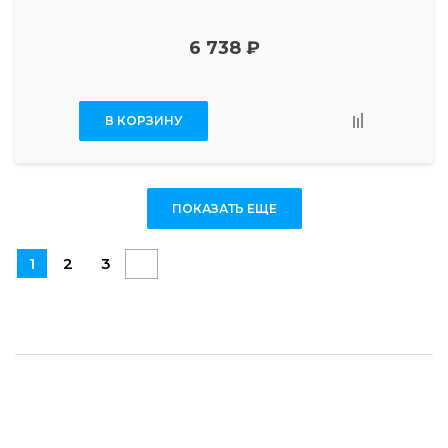
6 738 ₽
В КОРЗИНУ
ПОКАЗАТЬ ЕЩЕ
1
2
3