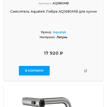
Артикул:
AQ1680MB
Смеситель Aquatek Либра AQ1680MB для кухни
Бренд:
Aquatek
Материал:
Латунь
17 920 ₽
В КОРЗИНУ