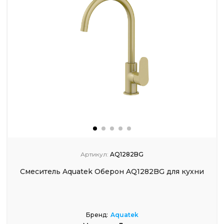
Артикул:
AQ1282BG
Смеситель Aquatek Оберон AQ1282BG для кухни
Бренд:
Aquatek