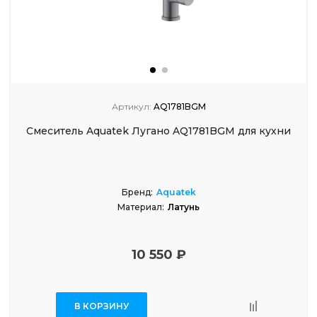
Артикул:
AQ1781BGM
Смеситель Aquatek Лугано AQ1781BGM для кухни
Бренд:
Aquatek
Материал:
Латунь
10 550 ₽
В КОРЗИНУ