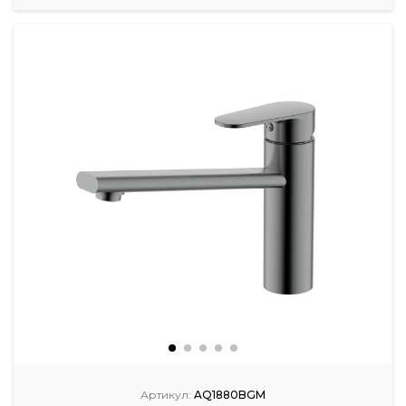
Артикул:
AQ1880BGM