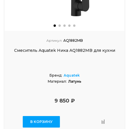
Артикул:
AQ1882MB
Смеситель Aquatek Ника AQ1882MB для кухни
Бренд:
Aquatek
Материал:
Латунь
9 850 ₽
В КОРЗИНУ