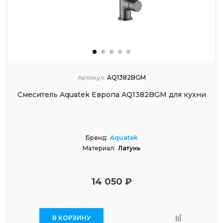
Артикул:
AQ1382BGM
Смеситель Aquatek Европа AQ1382BGM для кухни
Бренд:
Aquatek
Материал:
Латунь
14 050 ₽
В КОРЗИНУ