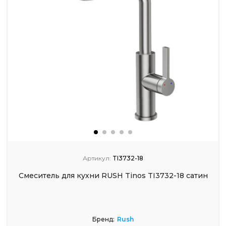
Артикул:
TI3732-18
Смеситель для кухни RUSH Tinos TI3732-18 сатин
Бренд:
Rush