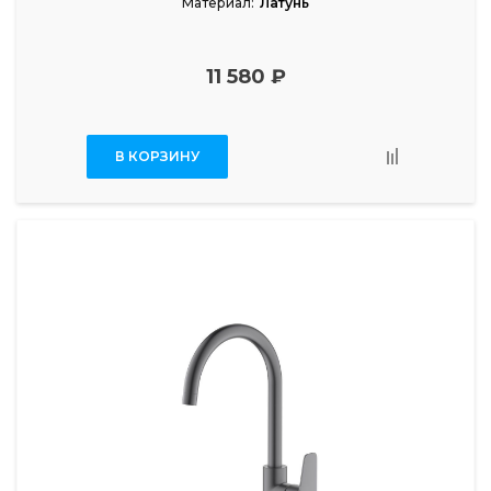
Материал:
Латунь
11 580 ₽
В КОРЗИНУ