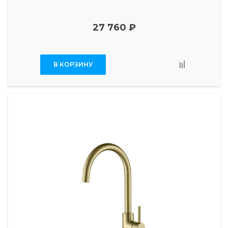
27 760 ₽
В КОРЗИНУ