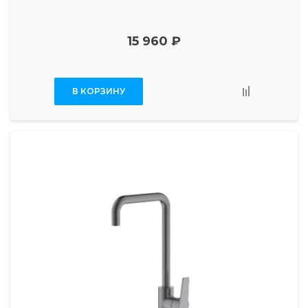
15 960 ₽
В КОРЗИНУ