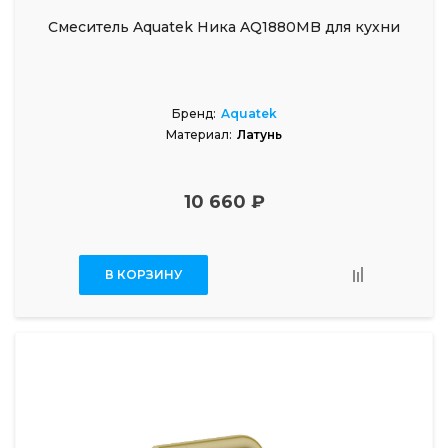
Смеситель Aquatek Ника AQ1880MB для кухни
Бренд:
Aquatek
Материал:
Латунь
10 660 ₽
В КОРЗИНУ