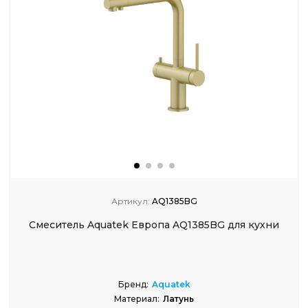
Артикул:
AQ1385BG
Смеситель Aquatek Европа AQ1385BG для кухни
Бренд:
Aquatek
Материал:
Латунь