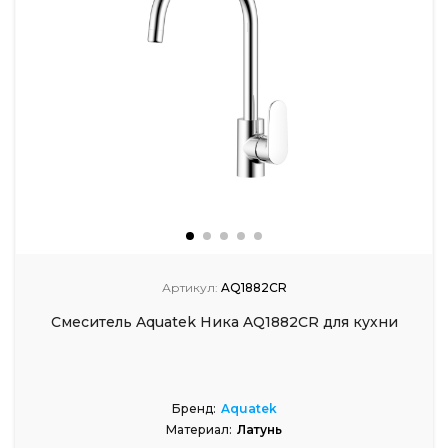
Артикул:
AQ1882CR
Смеситель Aquatek Ника AQ1882CR для кухни
Бренд:
Aquatek
Материал:
Латунь