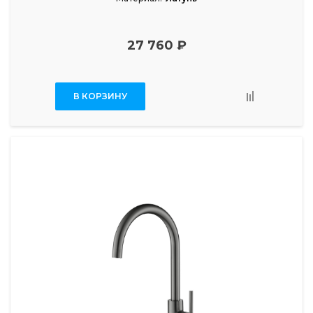
27 760 ₽
В КОРЗИНУ