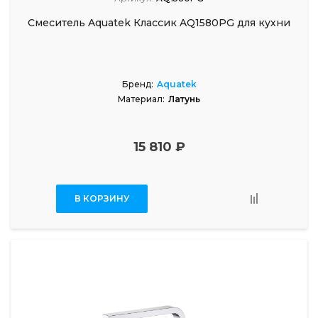
Смеситель Aquatek Классик AQ1580PG для кухни
Бренд:
Aquatek
Материал:
Латунь
15 810 ₽
В КОРЗИНУ