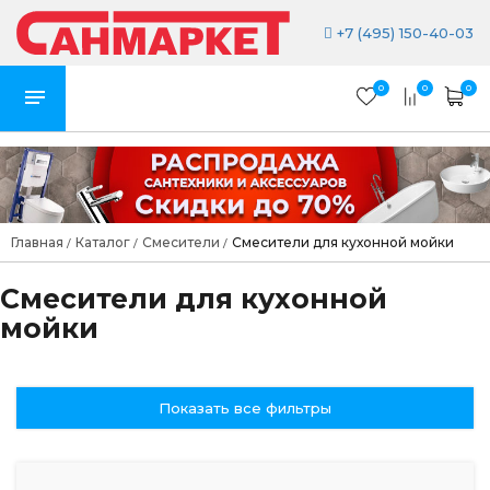
+7 (495) 150-40-03
0
0
0
Главная
Каталог
Смесители
Смесители для кухонной мойки
/
/
/
Смесители для кухонной
мойки
Показать все фильтры