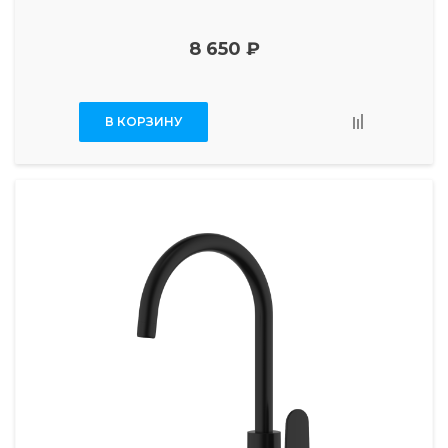
8 650 ₽
В КОРЗИНУ