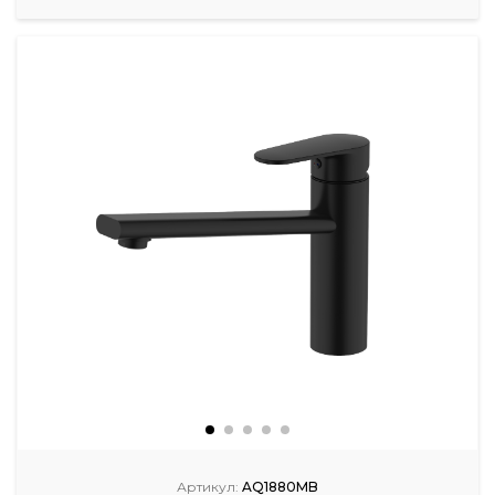
Артикул:
AQ1880MB