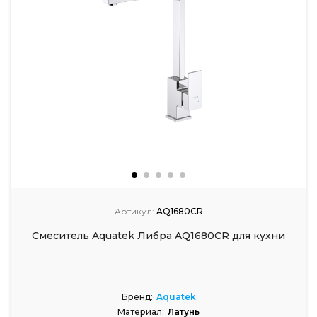
Артикул:
AQ1680CR
Смеситель Aquatek Либра AQ1680CR для кухни
Бренд:
Aquatek
Материал:
Латунь