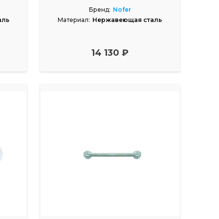
Бренд:
Nofer
аль
Материал:
Нержавеющая сталь
14 130 ₽