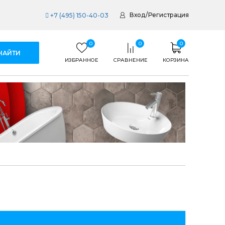
Вход
/
Регистрация
+7 (495) 150-40-03
0
0
0
ИЗБРАННОЕ
СРАВНЕНИЕ
КОРЗИНА