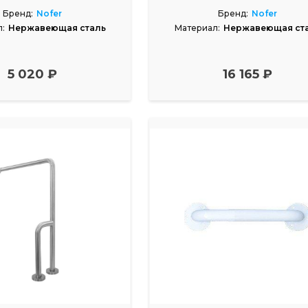
Бренд:
Nofer
Бренд:
Nofer
:
Нержавеющая сталь
Материал:
Нержавеющая ст
5 020 ₽
16 165 ₽