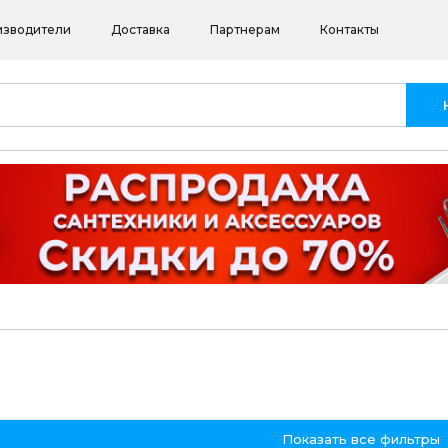
изводители
Доставка
Партнерам
Контакты
Показать все фильтры