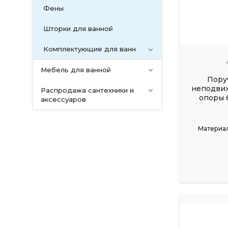
Фены
Шторки для ванной
Комплектующие для ванн
Мебель для ванной
Пору
неподвиж
Распродажа сантехники и
опоры 6
аксессуаров
Материал