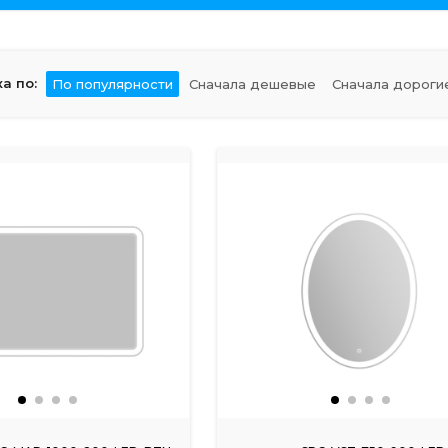
а по:
По популярности
Сначала дешевые
Сначала дороги