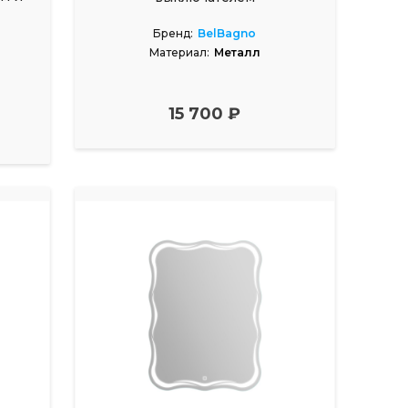
Бренд:
BelBagno
Материал:
Металл
15 700 ₽