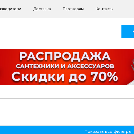
изводители
Доставка
Партнерам
Контакты
Показать все фильтры