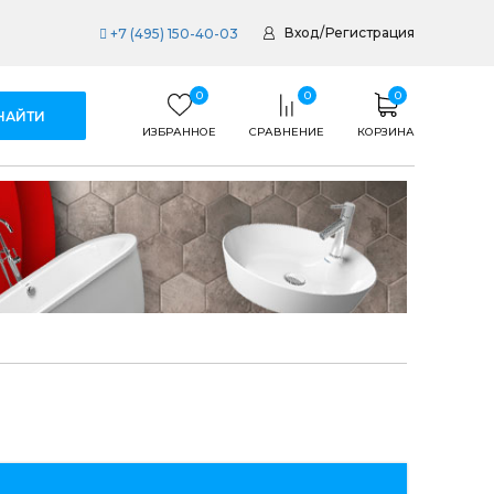
Вход
/
Регистрация
+7 (495) 150-40-03
0
0
0
ИЗБРАННОЕ
СРАВНЕНИЕ
КОРЗИНА