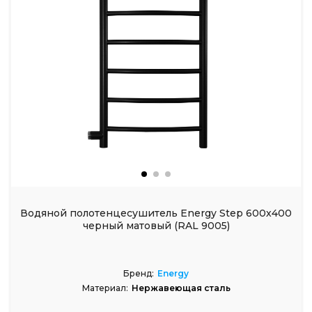
Водяной полотенцесушитель Energy Step 600х400
черный матовый (RAL 9005)
Бренд:
Energy
Материал:
Нержавеющая сталь