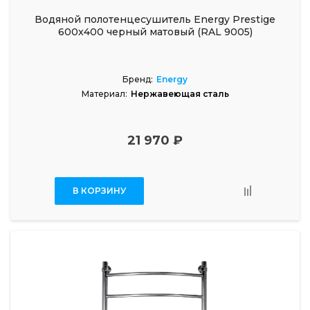
Водяной полотенцесушитель Energy Prestige
600x400 черный матовый (RAL 9005)
Бренд:
Energy
Материал:
Нержавеющая сталь
21 970 ₽
В КОРЗИНУ