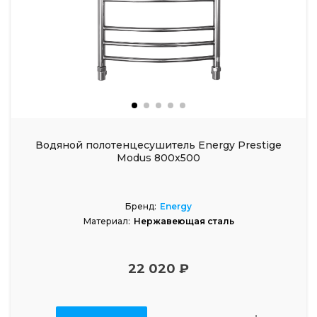
Водяной полотенцесушитель Energy Prestige
Modus 800x500
Бренд:
Energy
Материал:
Нержавеющая сталь
22 020 ₽