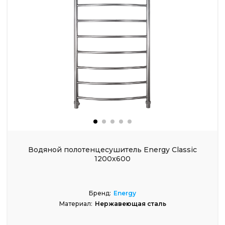
Водяной полотенцесушитель Energy Classic
1200x600
Бренд:
Energy
Материал:
Нержавеющая сталь