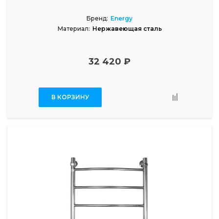
Бренд:
Energy
Материал:
Нержавеющая сталь
32 420 ₽
В КОРЗИНУ