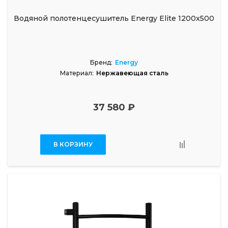
Водяной полотенцесушитель Energy Elite 1200x500
Бренд:
Energy
Материал:
Нержавеющая сталь
37 580 ₽
В КОРЗИНУ