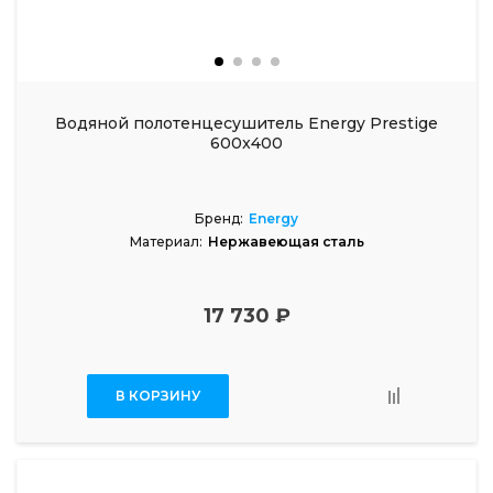
Водяной полотенцесушитель Energy Prestige
600x400
Бренд:
Energy
Материал:
Нержавеющая сталь
17 730 ₽
В КОРЗИНУ