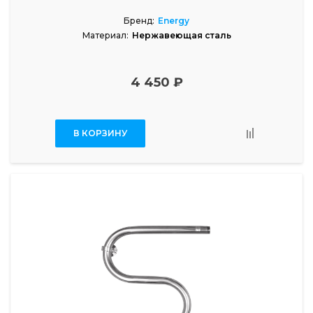
Бренд:
Energy
Материал:
Нержавеющая сталь
4 450 ₽
В КОРЗИНУ