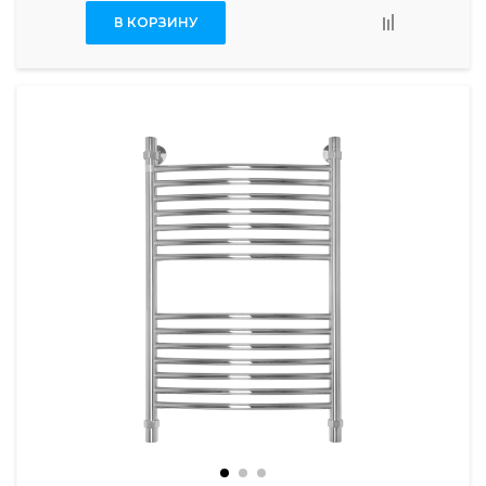
В КОРЗИНУ