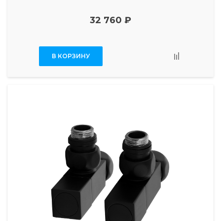
32 760 ₽
В КОРЗИНУ