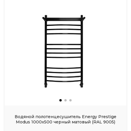
Водяной полотенцесушитель Energy Prestige
Modus 1000x500 черный матовый (RAL 9005)