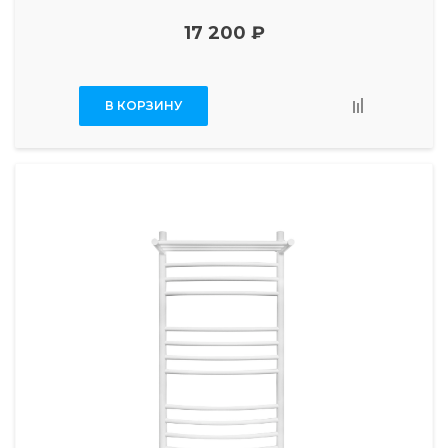
17 200 ₽
В КОРЗИНУ