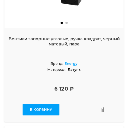
Вентили запорные угловые, ручка квадрат, черный
матовый, пара
Бренд:
Energy
Материал:
Латунь
6 120 ₽
В КОРЗИНУ