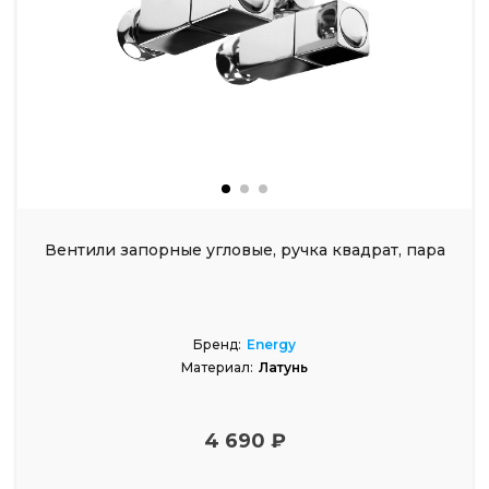
Вентили запорные угловые, ручка квадрат, пара
Бренд:
Energy
Материал:
Латунь
4 690 ₽