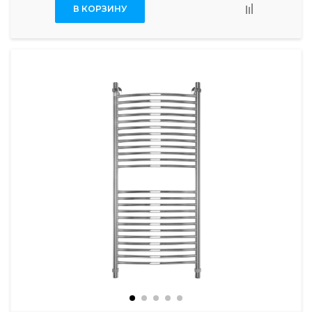
В КОРЗИНУ