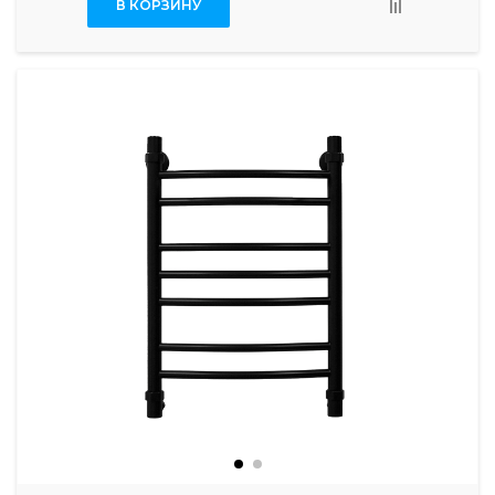
В КОРЗИНУ