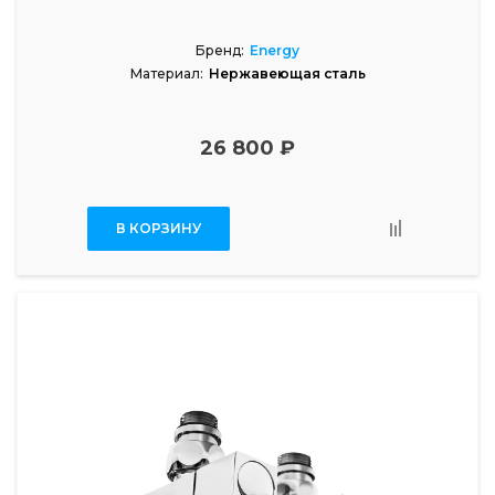
Бренд:
Energy
Материал:
Нержавеющая сталь
26 800 ₽
В КОРЗИНУ