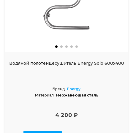
Водяной полотенцесушитель Energy Solo 600x400
Бренд:
Energy
Материал:
Нержавеющая сталь
4 200 ₽