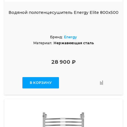
Водяной полотенцесушитель Energy Elite 800x500
Бренд:
Energy
Материал:
Нержавеющая сталь
28 900 ₽
В КОРЗИНУ