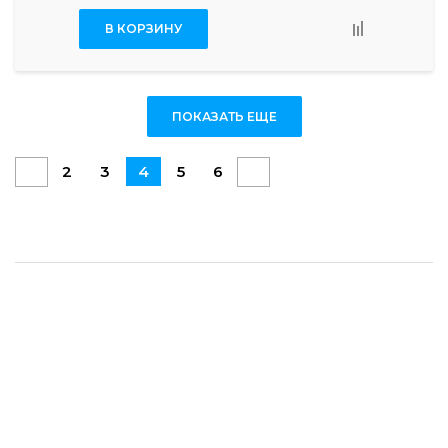
В КОРЗИНУ
ПОКАЗАТЬ ЕЩЕ
2
3
4
5
6