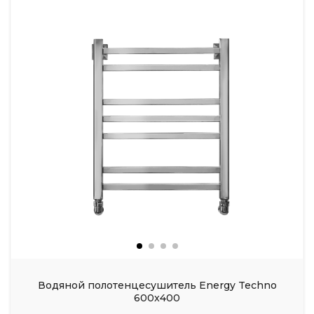
Водяной полотенцесушитель Energy Techno
600x400