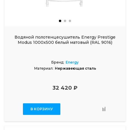
Водяной полотенцесушитель Energy Prestige
Modus 1000x500 белый матовый (RAL 9016)
Бренд:
Energy
Материал:
Нержавеющая сталь
32 420 ₽
В КОРЗИНУ