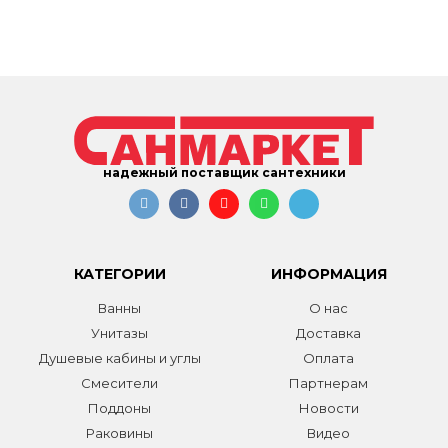
надежный поставщик сантехники
КАТЕГОРИИ
ИНФОРМАЦИЯ
Ванны
О нас
Унитазы
Доставка
Душевые кабины и углы
Оплата
Смесители
Партнерам
Поддоны
Новости
Раковины
Видео