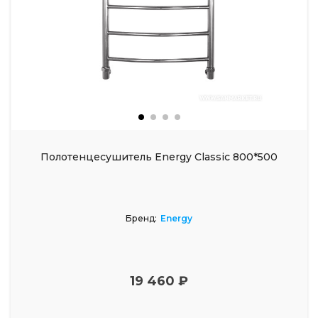
Полотенцесушитель Energy Classic 800*500
Бренд:
Energy
19 460 ₽