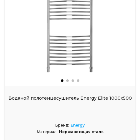
Водяной полотенцесушитель Energy Elite 1000x500
Бренд:
Energy
Материал:
Нержавеющая сталь