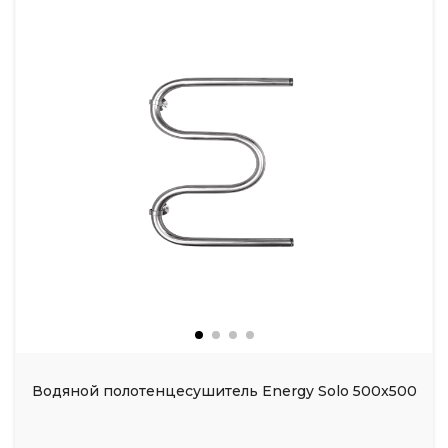
Водяной полотенцесушитель Energy Solo 500x500