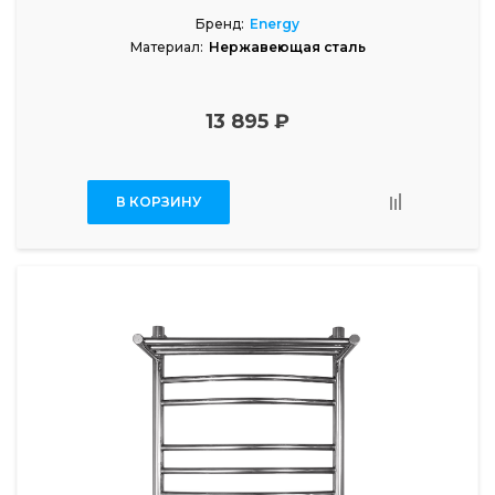
Бренд:
Energy
Материал:
Нержавеющая сталь
13 895 ₽
В КОРЗИНУ