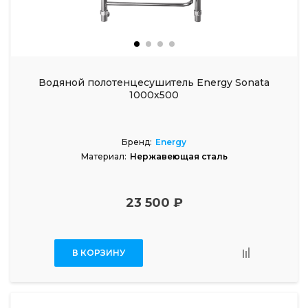
Водяной полотенцесушитель Energy Sonata
1000х500
Бренд:
Energy
Материал:
Нержавеющая сталь
23 500 ₽
В КОРЗИНУ