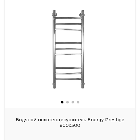
Водяной полотенцесушитель Energy Prestige
800х300