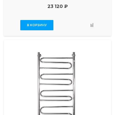
23 120 ₽
В КОРЗИНУ