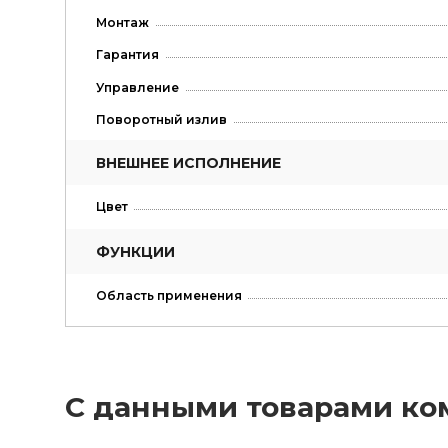
Монтаж
Гарантия
Управление
Поворотный излив
ВНЕШНЕЕ ИСПОЛНЕНИЕ
Цвет
ФУНКЦИИ
Область применения
С данными товарами ко