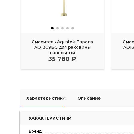
Смеситель Aquatek Европа
Смес
AQ1309BG для раковины
AQ1
напольный
35 780 ₽
Характеристики
Описание
ХАРАКТЕРИСТИКИ
Бренд