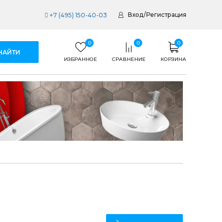
Вход
/
Регистрация
+7 (495) 150-40-03
0
0
0
ИЗБРАННОЕ
СРАВНЕНИЕ
КОРЗИНА