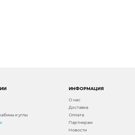
РИИ
ИНФОРМАЦИЯ
О нас
Доставка
абины и углы
Оплата
и
Партнерам
Новости