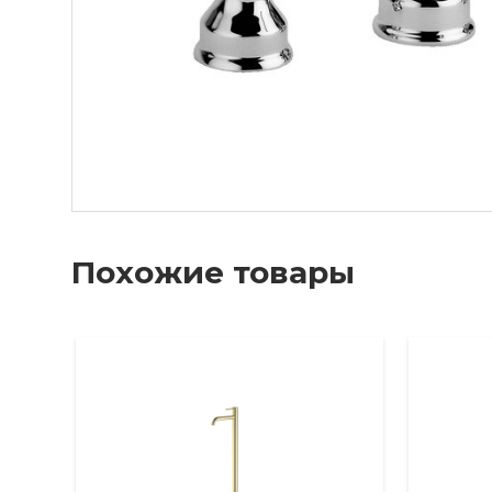
Похожие товары