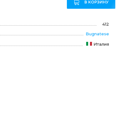
В КОРЗИНУ
412
Bugnatese
Италия