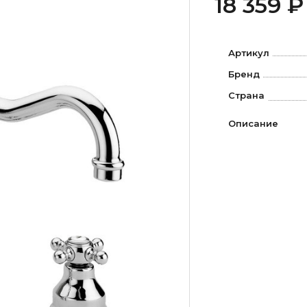
18 359 ₽
Артикул
Бренд
Страна
Описание