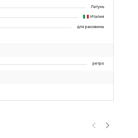
Латунь
Италия
для раковины
ретро