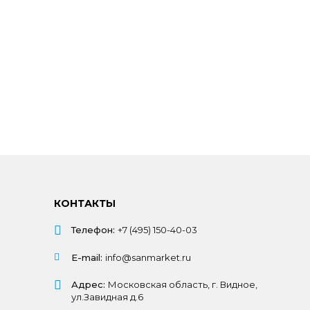
КОНТАКТЫ
Телефон:
+7 (495) 150-40-03
E-mail:
info@sanmarket.ru
Адрес:
Московская область, г. Видное,
ул.Завидная д.6