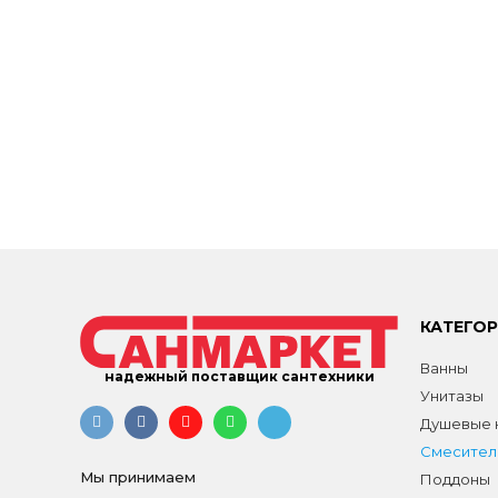
КАТЕГО
Ванны
надежный поставщик сантехники
Унитазы
Душевые к
Смесител
Мы принимаем
Поддоны