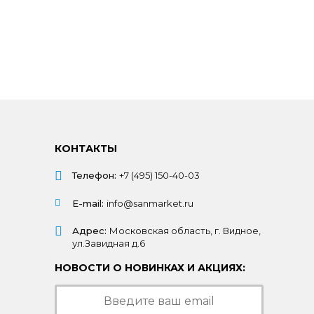
КОНТАКТЫ
Телефон:
+7 (495) 150-40-03
E-mail:
info@sanmarket.ru
Адрес:
Московская область, г. Видное,
ул.Завидная д.6
НОВОСТИ О НОВИНКАХ И АКЦИЯХ: