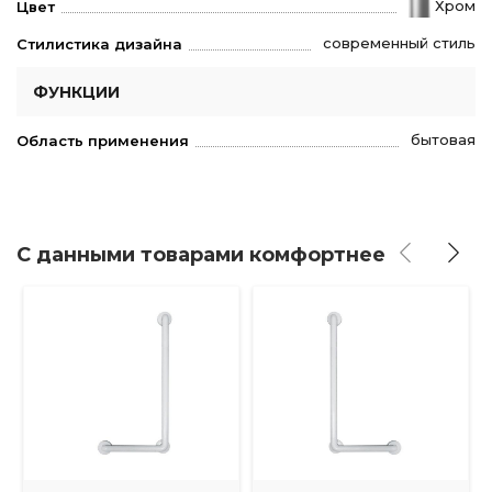
Хром
Цвет
современный стиль
Стилистика дизайна
ФУНКЦИИ
бытовая
Область применения
С данными товарами комфортнее