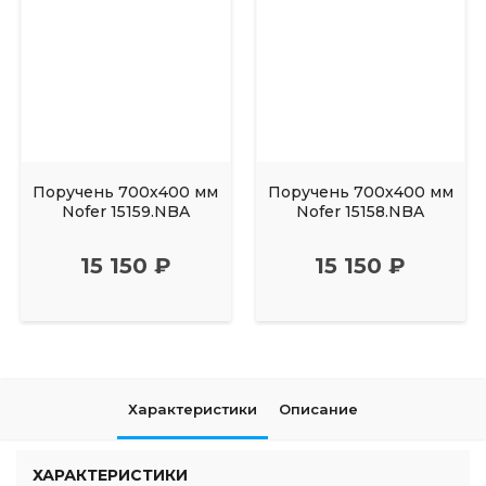
Поручень 700х400 мм
Поручень 700х400 мм
Nofer 15159.NBA
Nofer 15158.NBA
15 150 ₽
15 150 ₽
Характеристики
Описание
ХАРАКТЕРИСТИКИ