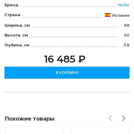
Бренд
Nofer
Страна
Испания
Ширина, см
68
Высота, см
60
Глубина, см
3.8
16 485 ₽
В КОРЗИНУ
Похожие товары