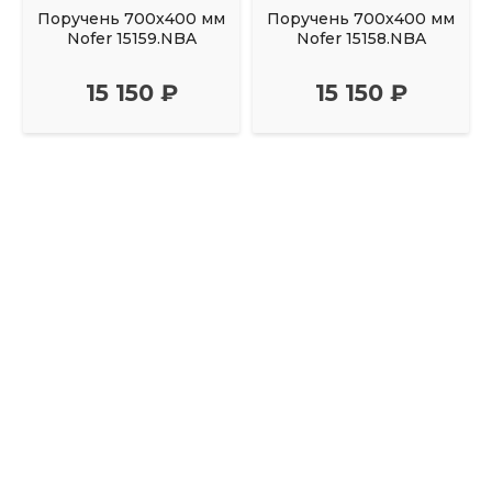
Поручень 700х400 мм
Поручень 700х400 мм
Nofer 15159.NBA
Nofer 15158.NBA
15 150 ₽
15 150 ₽