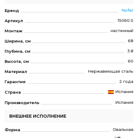
Nofer
Бренд
15060.S
Артикул
настенный
Монтаж
68
Ширина, см
3.8
Глубина, см
60
Высота, см
Нержавеющая сталь
Материал
2 года
Гарантия
Испания
Страна
Испания
Производитель
ВНЕШНЕЕ ИСПОЛНЕНИЕ
Овальная
Форма