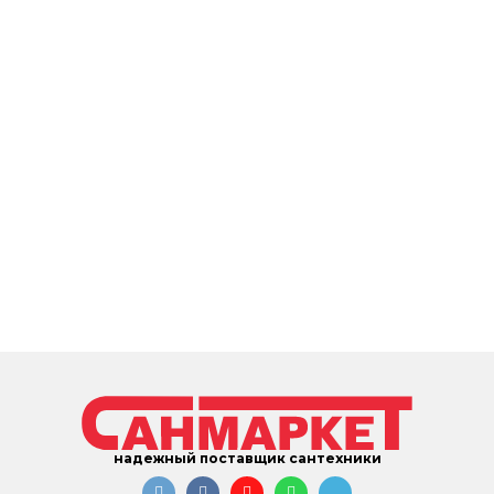
надежный поставщик сантехники