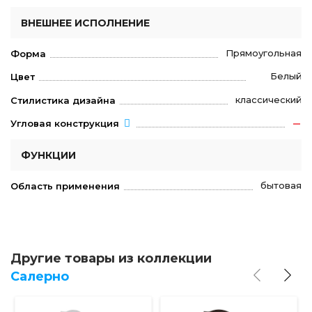
ВНЕШНЕЕ ИСПОЛНЕНИЕ
Прямоугольная
Форма
Белый
Цвет
классический
Стилистика дизайна
Угловая конструкция
ФУНКЦИИ
бытовая
Область применения
Другие товары из коллекции
Салерно