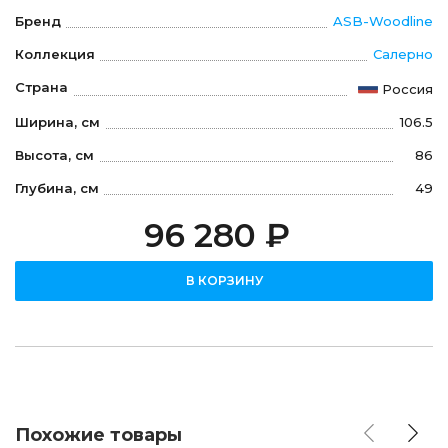
Бренд
ASB-Woodline
Коллекция
Салерно
Страна
Россия
Ширина, см
106.5
Высота, см
86
Глубина, см
49
96 280 ₽
В КОРЗИНУ
Похожие товары