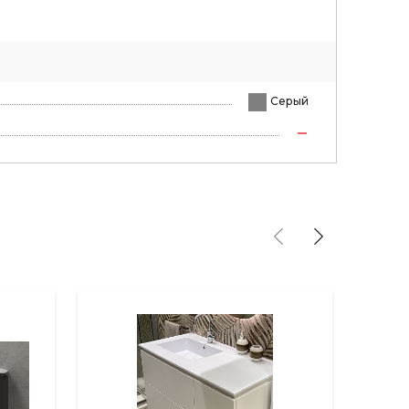
Серый