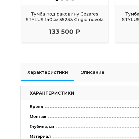
Тумба под раковину Cezares
Тумба
STYLUS 140см 55233 Grigio nuvola
STYLUS 
133 500 ₽
Характеристики
Описание
ХАРАКТЕРИСТИКИ
Бренд
Монтаж
Глубина, см
Материал