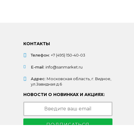
КОНТАКТЫ
Телефон:
+7 (495) 150-40-03
E-mail:
info@sanmarket.ru
Адрес:
Московская область, г. Видное,
ул.Завидная д.6
НОВОСТИ О НОВИНКАХ И АКЦИЯХ:
ПОДПИСАТЬСЯ