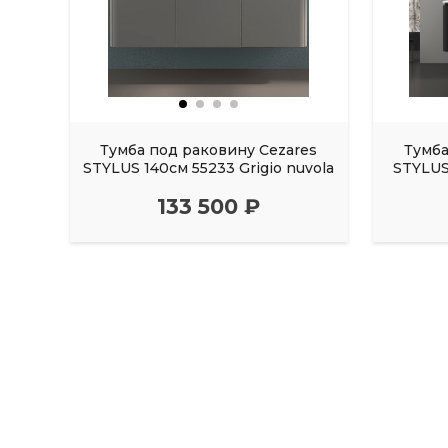
Тумба под раковину Cezares
Тумба
STYLUS 140см 55233 Grigio nuvola
STYLUS 
133 500 ₽