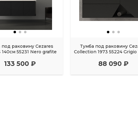
 под раковину Cezares
Тумба под раковину Cez
140см 55231 Nero grafite
Collection 1973 55224 Grigio
133 500 ₽
88 090 ₽