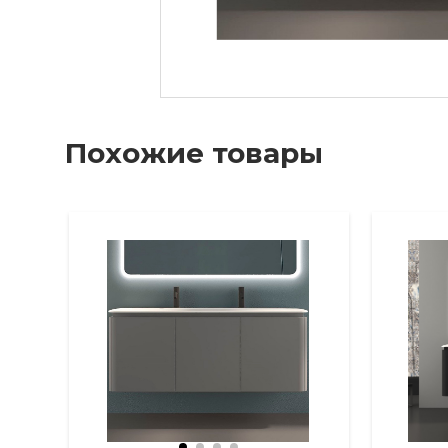
Похожие товары