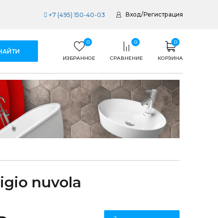
Вход
/
Регистрация
+7 (495) 150-40-03
0
0
0
ИЗБРАННОЕ
СРАВНЕНИЕ
КОРЗИНА
gio nuvola