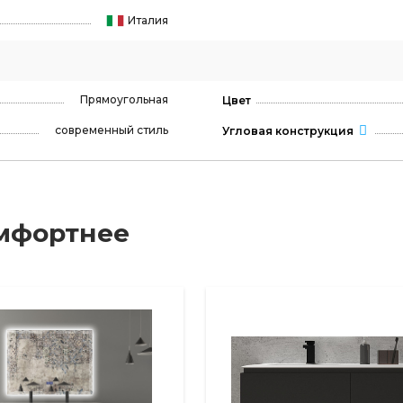
Италия
Прямоугольная
Цвет
современный стиль
Угловая конструкция
мфортнее