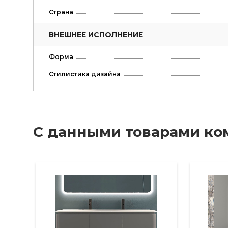
Страна
ВНЕШНЕЕ ИСПОЛНЕНИЕ
Форма
Стилистика дизайна
С данными товарами ко