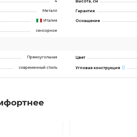
4
Высота, см
Металл
Гарантия
Италия
Оснащение
сенсорное
Прямоугольная
Цвет
современный стиль
Угловая конструкция
мфортнее