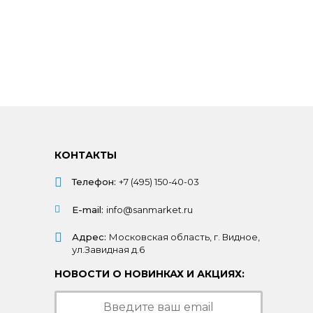
КОНТАКТЫ
Телефон:
+7 (495) 150-40-03
E-mail:
info@sanmarket.ru
Адрес:
Московская область, г. Видное,
ул.Завидная д.6
НОВОСТИ О НОВИНКАХ И АКЦИЯХ: