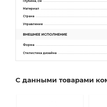
Глубина, см
Материал
Страна
Управление
ВНЕШНЕЕ ИСПОЛНЕНИЕ
Форма
Стилистика дизайна
С данными товарами ко