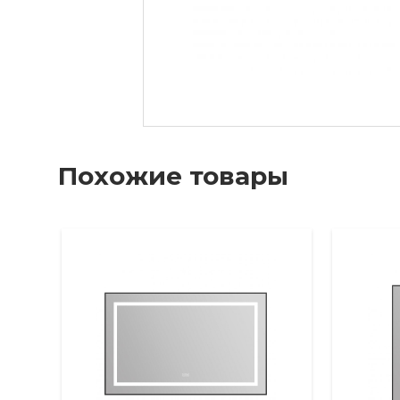
Похожие товары