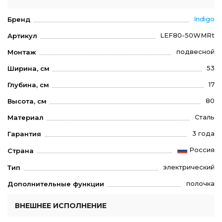
Indigo
Бренд
LEF80-50WMRt
Артикул
подвесной
Монтаж
53
Ширина, см
17
Глубина, см
80
Высота, см
Сталь
Материал
3 года
Гарантия
Россия
Страна
электрический
Тип
полочка
Дополнительные функции
ВНЕШНЕЕ ИСПОЛНЕНИЕ