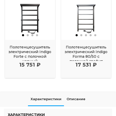
Полотенцесушитель
Полотенцесушитель
электрический Indigo
электрический Indigo
Forte с полочкой
Forma 80/50 с
черный
полочкой графит
15 751 ₽
17 531 ₽
Характеристики
Описание
ХАРАКТЕРИСТИКИ