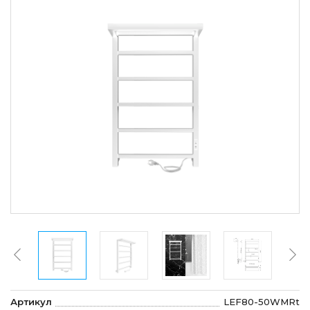
Артикул
LEF80-50WMRt