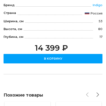
Бренд
Indigo
Страна
Россия
Ширина, см
53
Высота, см
80
Глубина, см
17
14 399 ₽
В КОРЗИНУ
Похожие товары