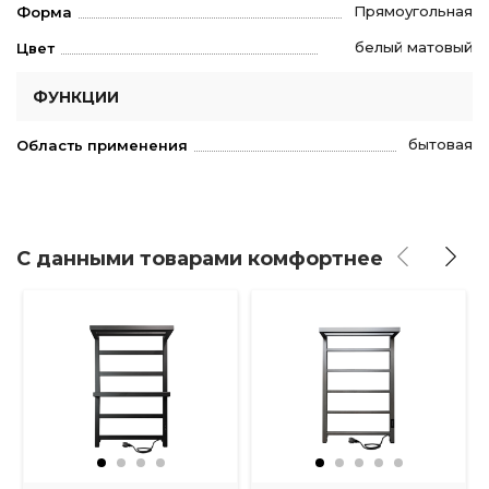
Прямоугольная
Форма
белый матовый
Цвет
ФУНКЦИИ
бытовая
Область применения
С данными товарами комфортнее