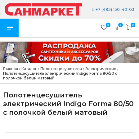
+7 (495) 150-40-03
0
0
0
Главная
Каталог
Полотенцесушители
Электрические
/
/
/
/
Полотенцесушитель электрический Indigo Forma 80/50 с
полочкой белый матовый
Полотенцесушитель
электрический Indigo Forma 80/50
с полочкой белый матовый