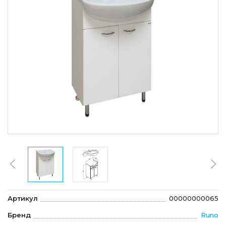
Артикул
00000000065
Бренд
Runo