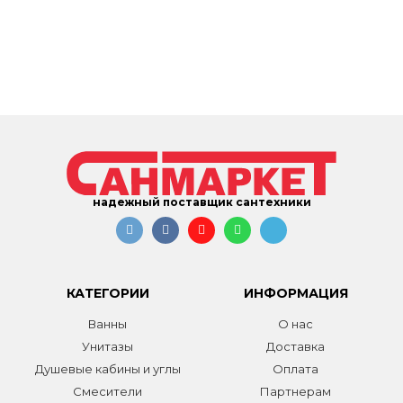
надежный поставщик сантехники
КАТЕГОРИИ
ИНФОРМАЦИЯ
Ванны
О нас
Унитазы
Доставка
Душевые кабины и углы
Оплата
Смесители
Партнерам