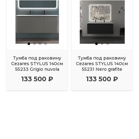
Тумба под раковину
Тумба под раковину
Cezares STYLUS 140см
Cezares STYLUS 140см
55233 Grigio nuvola
55231 Nero grafite
133 500 ₽
133 500 ₽