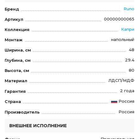
Runo
Бренд
00000000065
Артикул
Капри
Коллекция
напольный
Монтаж
48
Ширина, см
29.4
Глубина, см
80
Высота, см
ЛДСП/МДФ
Материал
2 года
Гарантия
Россия
Страна
Россия
Производитель
ВНЕШНЕЕ ИСПОЛНЕНИЕ
Прямоугольная