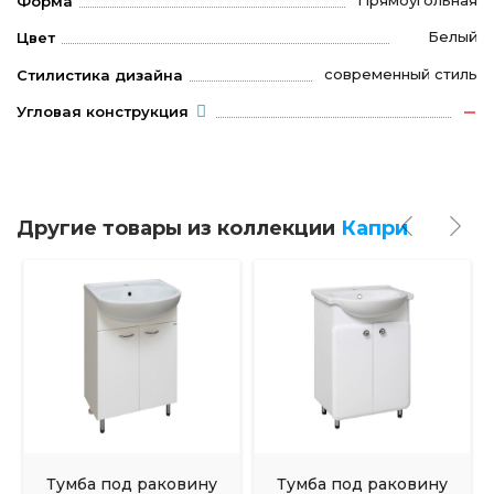
Форма
Белый
Цвет
современный стиль
Стилистика дизайна
Угловая конструкция
Другие товары из коллекции
Капри
Тумба под раковину
Тумба под раковину