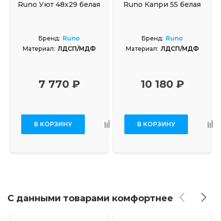
Runo Уют 48х29 белая
Runo Капри 55 белая
Бренд:
Runo
Бренд:
Runo
Материал:
ЛДСП/МДФ
Материал:
ЛДСП/МДФ
7 770 ₽
10 180 ₽
В КОРЗИНУ
В КОРЗИНУ
С данными товарами комфортнее