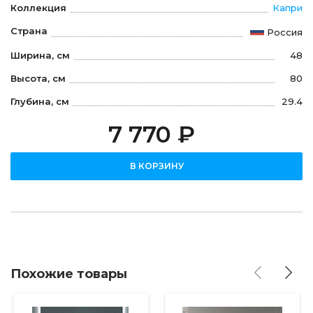
Коллекция
Капри
Страна
Россия
Ширина, см
48
Высота, см
80
Глубина, см
29.4
7 770 ₽
В КОРЗИНУ
Похожие товары