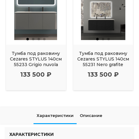
Тумба под раковину
Тумба под раковину
Cezares STYLUS 140см
Cezares STYLUS 140см
55233 Grigio nuvola
55231 Nero grafite
133 500 ₽
133 500 ₽
Характеристики
Описание
ХАРАКТЕРИСТИКИ