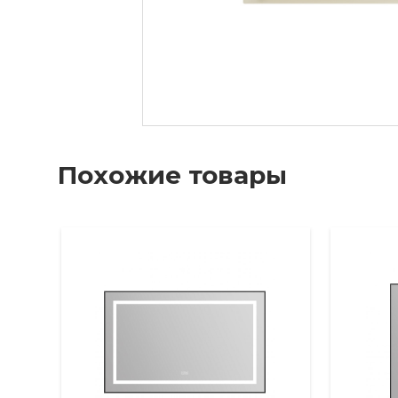
Похожие товары