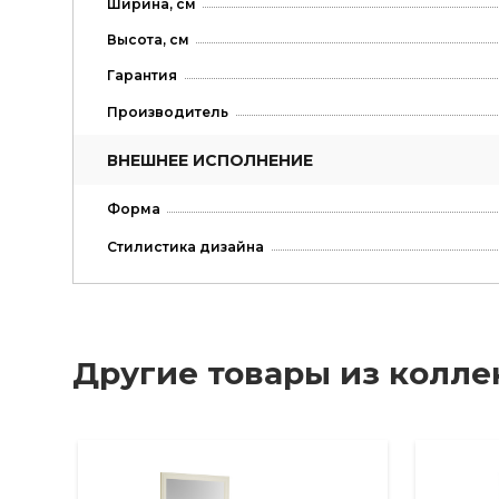
Ширина, см
Высота, см
Гарантия
Производитель
ВНЕШНЕЕ ИСПОЛНЕНИЕ
Форма
Стилистика дизайна
Другие товары из колл