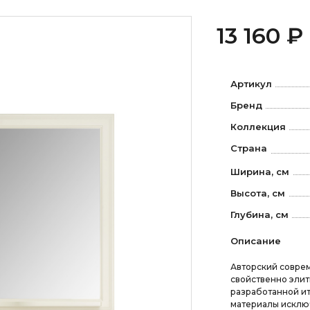
13 160 ₽
Артикул
Бренд
Коллекция
Страна
Ширина, см
Высота, см
Глубина, см
Описание
Авторский совреме
свойственно элит
разработанной ит
материалы исключ