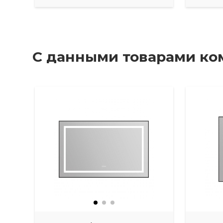
С данными товарами ко