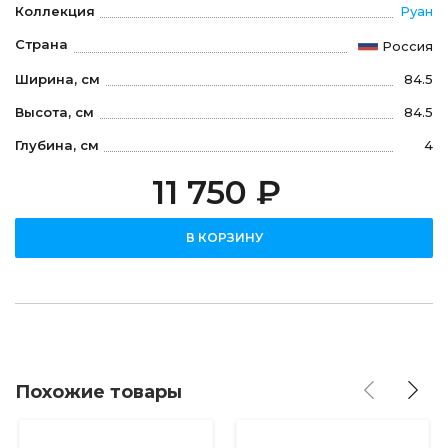
Коллекция
Руан
Страна
Россия
Ширина, см
84.5
Высота, см
84.5
Глубина, см
4
11 750 ₽
В КОРЗИНУ
Похожие товары