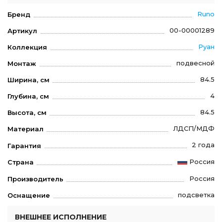
Runo
Бренд
00-00001289
Артикул
Руан
Коллекция
подвесной
Монтаж
84.5
Ширина, см
4
Глубина, см
84.5
Высота, см
ЛДСП/МДФ
Материал
2 года
Гарантия
Россия
Страна
Россия
Производитель
подсветка
Оснащение
ВНЕШНЕЕ ИСПОЛНЕНИЕ