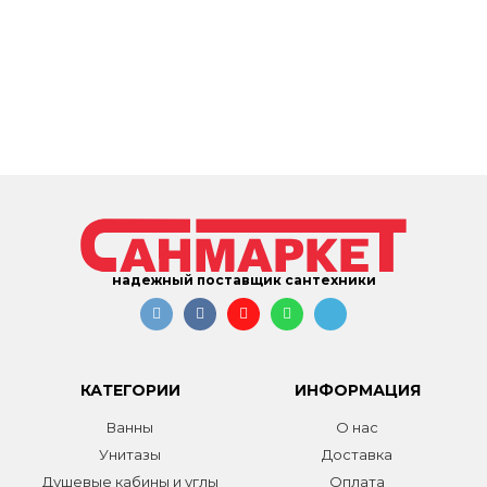
надежный поставщик сантехники
КАТЕГОРИИ
ИНФОРМАЦИЯ
Ванны
О нас
Унитазы
Доставка
Душевые кабины и углы
Оплата