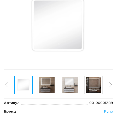
Артикул
00-00001289
Бренд
Runo