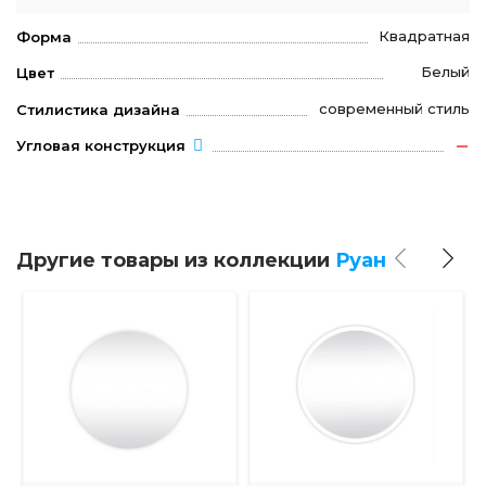
Квадратная
Форма
Белый
Цвет
современный стиль
Стилистика дизайна
Угловая конструкция
Другие товары из коллекции
Руан