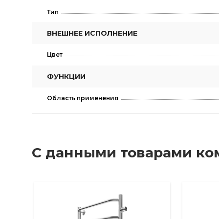
Тип
ВНЕШНЕЕ ИСПОЛНЕНИЕ
Цвет
ФУНКЦИИ
Область применения
С данными товарами ко