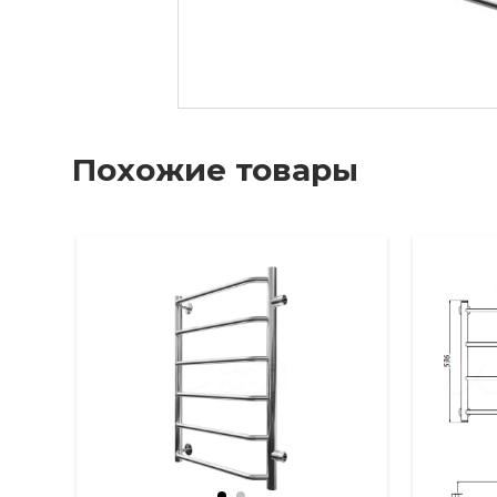
Похожие товары