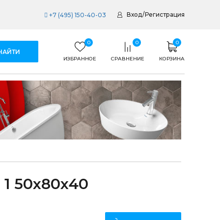
Вход
/
Регистрация
+7 (495) 150-40-03
0
0
0
ИЗБРАННОЕ
СРАВНЕНИЕ
КОРЗИНА
1 50x80x40