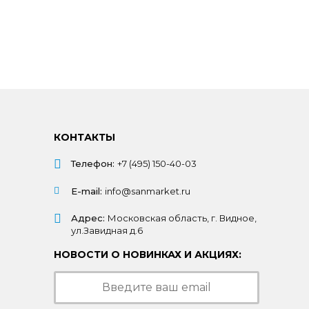
КОНТАКТЫ
Телефон:
+7 (495) 150-40-03
E-mail:
info@sanmarket.ru
Адрес:
Московская область, г. Видное,
ул.Завидная д.6
НОВОСТИ О НОВИНКАХ И АКЦИЯХ: