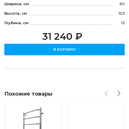
Ширина, см
60
Высота, см
103
Глубина, см
13
31 240 ₽
В КОРЗИНУ
Похожие товары