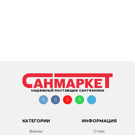
надежный поставщик сантехники
КАТЕГОРИИ
ИНФОРМАЦИЯ
Ванны
О нас