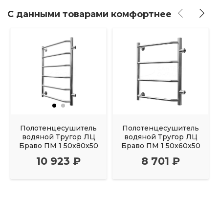
С данными товарами комфортнее
Полотенцесушитель
Полотенцесушитель
водяной Тругор ЛЦ
водяной Тругор ЛЦ
Браво ПМ 1 50x80x50
Браво ПМ 1 50x60x50
10 923 ₽
8 701 ₽