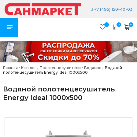
+7 (495) 150-40-03
0
0
0
Главная
Каталог
Полотенцесушители
Водяные
Водяной
/
/
/
/
полотенцесушитель Energy Ideal 1000x500
Водяной полотенцесушитель
Energy Ideal 1000x500