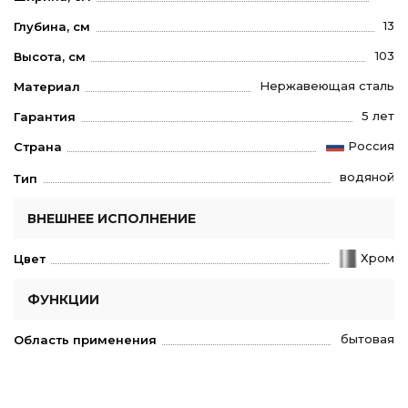
13
Глубина, см
103
Высота, см
Нержавеющая сталь
Материал
5 лет
Гарантия
Россия
Страна
водяной
Тип
ВНЕШНЕЕ ИСПОЛНЕНИЕ
Хром
Цвет
ФУНКЦИИ
бытовая
Область применения