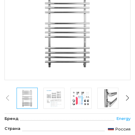
Бренд
Energy
Страна
Россия