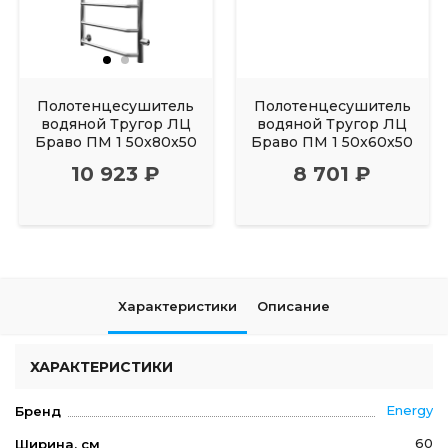
Полотенцесушитель
Полотенцесушитель
водяной Тругор ЛЦ
водяной Тругор ЛЦ
Браво ПМ 1 50x80x50
Браво ПМ 1 50x60x50
10 923 ₽
8 701 ₽
Характеристики
Описание
ХАРАКТЕРИСТИКИ
Energy
Бренд
60
Ширина, см