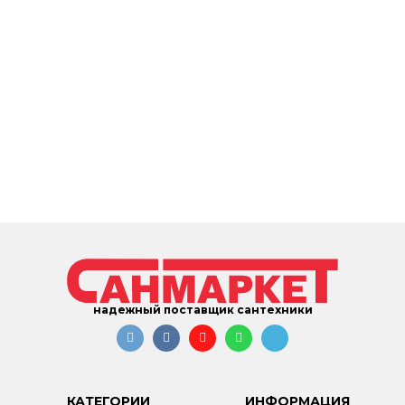
надежный поставщик сантехники
КАТЕГОРИИ
ИНФОРМАЦИЯ