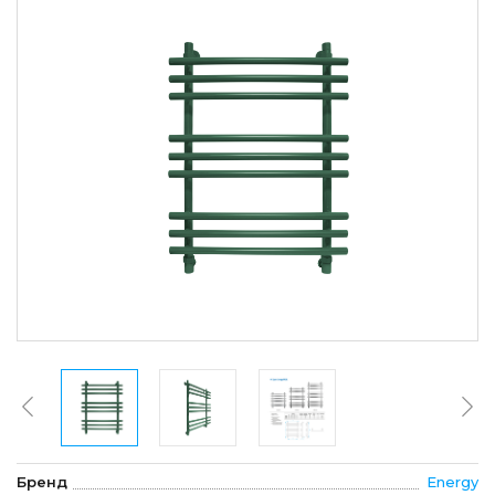
Бренд
Energy