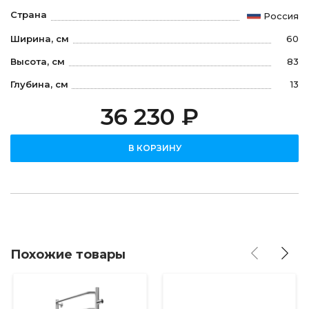
Страна
Россия
Ширина, см
60
Высота, см
83
Глубина, см
13
36 230 ₽
В КОРЗИНУ
Похожие товары