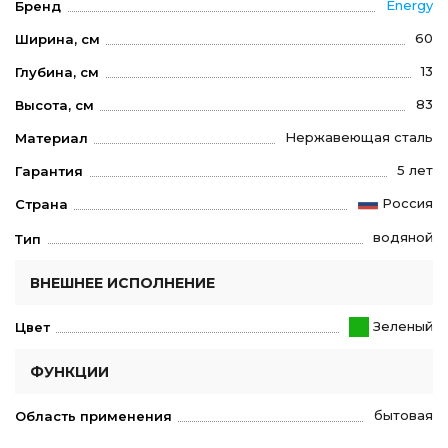
Energy
Бренд
60
Ширина, см
13
Глубина, см
83
Высота, см
Нержавеющая сталь
Материал
5 лет
Гарантия
Россия
Страна
водяной
Тип
ВНЕШНЕЕ ИСПОЛНЕНИЕ
Зеленый
Цвет
ФУНКЦИИ
бытовая
Область применения