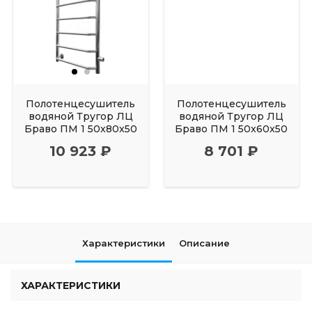
Полотенцесушитель
Полотенцесушитель
водяной Тругор ЛЦ
водяной Тругор ЛЦ
Браво ПМ 1 50x80x50
Браво ПМ 1 50x60x50
10 923 ₽
8 701 ₽
Характеристики
Описание
ХАРАКТЕРИСТИКИ