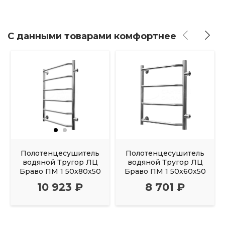
С данными товарами комфортнее
Полотенцесушитель
Полотенцесушитель
водяной Тругор ЛЦ
водяной Тругор ЛЦ
Браво ПМ 1 50x80x50
Браво ПМ 1 50x60x50
10 923 ₽
8 701 ₽