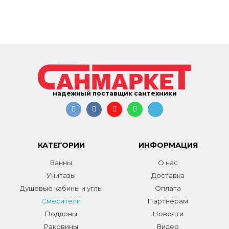
надежный поставщик сантехники
КАТЕГОРИИ
ИНФОРМАЦИЯ
Ванны
О нас
Унитазы
Доставка
Душевые кабины и углы
Оплата
Смесители
Партнерам
Поддоны
Новости
Раковины
Видео