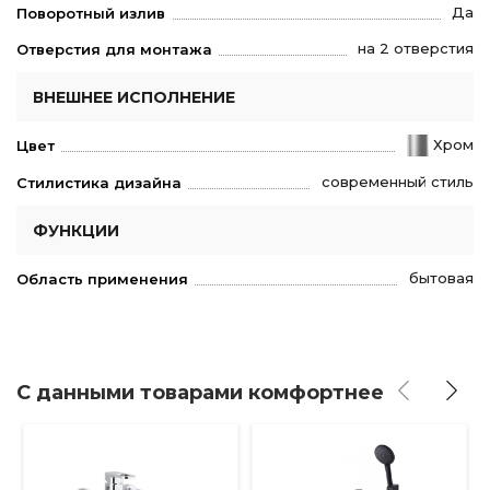
Да
Поворотный излив
на 2 отверстия
Отверстия для монтажа
ВНЕШНЕЕ ИСПОЛНЕНИЕ
Хром
Цвет
современный стиль
Стилистика дизайна
ФУНКЦИИ
бытовая
Область применения
С данными товарами комфортнее