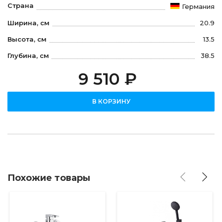
Страна
Германия
Ширина, см
20.9
Высота, см
13.5
Глубина, см
38.5
9 510 ₽
В КОРЗИНУ
Похожие товары