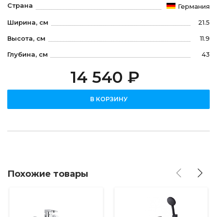
Страна
Германия
Ширина, см
21.5
Высота, см
11.9
Глубина, см
43
14 540 ₽
В КОРЗИНУ
Похожие товары