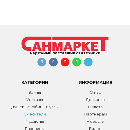
надежный поставщик сантехники
КАТЕГОРИИ
ИНФОРМАЦИЯ
Ванны
О нас
Унитазы
Доставка
Душевые кабины и углы
Оплата
Смесители
Партнерам
Поддоны
Новости
Раковины
Видео