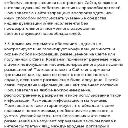
эмблемы, содержащиеся на страницах Сайта, являются
интеллектуальной собственностью их правообладателей.
Пользователю Сайта запрещено воспроизводить или
иным способом использовать указанные средства
индивидуализации и/или их элементы без
предварительного письменного разрешения
соответствующих правообладателей.
3.3. Компания стремится обеспечить, однако не
контролирует и не гарантирует конфиденциальность и
охрану любой информации, размещенной на Сайте или
полученной с Сайта. Компания принимает разумные меры
в целях недопущения несанкционированного разглашения
размещенной Пользователем на Сайте информации
третьим лицам, однако не несет ответственность в
случае, если такое разглашение было допущено. В этой
связи, передача информации на Сайт означает согласие
Пользователя на любое воспроизведение,
распространение, раскрытие и иное использование такой
информации. Размещая информацию и материалы,
Пользователь также гарантирует, что обладает всеми
правами и полномочиями, необходимыми для этого, с
учетом условий настоящего Соглашения и что такое
размещение не нарушает охраняемые законом права и
интересы третьих лиц, международные договоры и