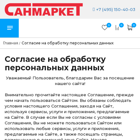
+7 (495) 150-40-03
0
0
0
Главная
Согласие на обработку персональных данных
/
Согласие на обработку
персональных данных
Уважаемый Пользователь, благодарим Вас за посещение
нашего сайта!
Внимательно прочитайте настоящее Соглашение, прежде
чем начать пользоваться Сайтом. Вы обязаны соблюдать
условия настоящего Соглашения, заходя на Сайт,
используя сервисы, услуги и приложения, предлагаемые
на Сайте. В случае если Вы не согласны с условиями
Соглашения, Вы не можете пользоваться Сайтом или
использовать любые сервисы, услуги и приложения,
предлагаемые на Сайте, а также посещать страницы,
размещенные в доменной зоне Сайта. Начало