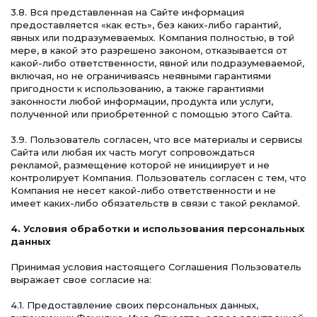
3.8. Вся представленная на Сайте информация
предоставляется «как есть», без каких-либо гарантий,
явных или подразумеваемых. Компания полностью, в той
мере, в какой это разрешено законом, отказывается от
какой-либо ответственности, явной или подразумеваемой,
включая, но не ограничиваясь неявными гарантиями
пригодности к использованию, а также гарантиями
законности любой информации, продукта или услуги,
полученной или приобретенной с помощью этого Сайта.
3.9. Пользователь согласен, что все материалы и сервисы
Сайта или любая их часть могут сопровождаться
рекламой, размещение которой не инициирует и не
контролирует Компания. Пользователь согласен с тем, что
Компания не несет какой-либо ответственности и не
имеет каких-либо обязательств в связи с такой рекламой.
4. Условия обработки и использования персональных
данных
Принимая условия настоящего Соглашения Пользователь
выражает свое согласие на:
4.1. Предоставление своих персональных данных,