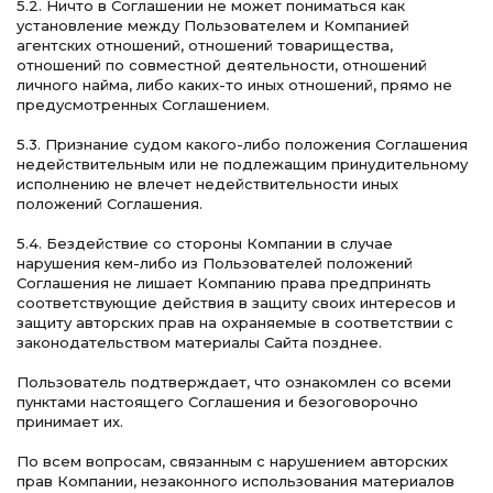
5.2. Ничто в Соглашении не может пониматься как
установление между Пользователем и Компанией
агентских отношений, отношений товарищества,
отношений по совместной деятельности, отношений
личного найма, либо каких-то иных отношений, прямо не
предусмотренных Соглашением.
5.3. Признание судом какого-либо положения Соглашения
недействительным или не подлежащим принудительному
исполнению не влечет недействительности иных
положений Соглашения.
5.4. Бездействие со стороны Компании в случае
нарушения кем-либо из Пользователей положений
Соглашения не лишает Компанию права предпринять
соответствующие действия в защиту своих интересов и
защиту авторских прав на охраняемые в соответствии с
законодательством материалы Сайта позднее.
Пользователь подтверждает, что ознакомлен со всеми
пунктами настоящего Соглашения и безоговорочно
принимает их.
По всем вопросам, связанным с нарушением авторских
прав Компании, незаконного использования материалов