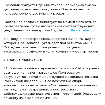
Компания обязуется принимать все необходимые меры
для защиты персональных данных Пользователя от
неправомерного доступа или раскрытия.
Настоящее согласие действует до момента его отзыва
Пользователем путем направления соответствующего
уведомления на электронный адрес
info@sanmarket.ru
.
4.2 Получение посредством электронной почты, адрес
которой Пользователь указывает при регистрации на
Сайте, рекламно-информационных сообщений,
касающихся продукции и услуг Компании и ее партнеров.
5. Прочие положения
5.1. Использование материалов и сервисов Сайта, а равно
размещение на нем материалов Пользователя,
регулируется нормами действующего законодательства
Российской Федерации. Все возможные споры,
вытекающие из настоящего Соглашения или связанные с
ним, подлежат разрешению в соответствии с
действующим законодательством Российской Федерации
по месту нахождения Компании.