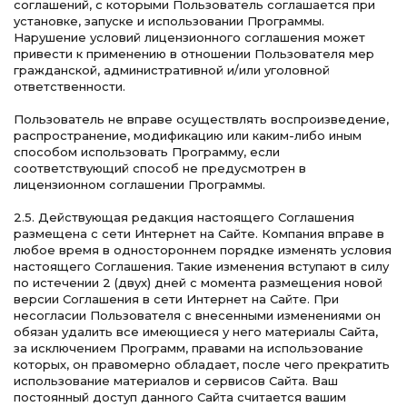
соглашений, с которыми Пользователь соглашается при
установке, запуске и использовании Программы.
Нарушение условий лицензионного соглашения может
привести к применению в отношении Пользователя мер
гражданской, административной и/или уголовной
ответственности.
Пользователь не вправе осуществлять воспроизведение,
распространение, модификацию или каким-либо иным
способом использовать Программу, если
соответствующий способ не предусмотрен в
лицензионном соглашении Программы.
2.5. Действующая редакция настоящего Соглашения
размещена с сети Интернет на Сайте. Компания вправе в
любое время в одностороннем порядке изменять условия
настоящего Соглашения. Такие изменения вступают в силу
по истечении 2 (двух) дней с момента размещения новой
версии Соглашения в сети Интернет на Сайте. При
несогласии Пользователя с внесенными изменениями он
обязан удалить все имеющиеся у него материалы Сайта,
за исключением Программ, правами на использование
которых, он правомерно обладает, после чего прекратить
использование материалов и сервисов Сайта. Ваш
постоянный доступ данного Сайта считается вашим