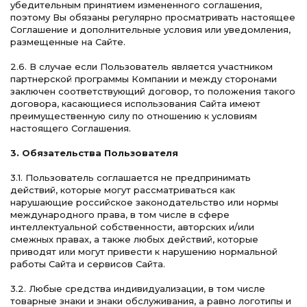
убедительным принятием измененного соглашения,
поэтому Вы обязаны регулярно просматривать настоящее
Соглашение и дополнительные условия или уведомления,
размещенные на Сайте.
2.6. В случае если Пользователь является участником
партнерской программы Компании и между сторонами
заключен соответствующий договор, то положения такого
договора, касающиеся использования Сайта имеют
преимущественную силу по отношению к условиям
настоящего Соглашения.
3. Обязательства Пользователя
3.1. Пользователь соглашается не предпринимать
действий, которые могут рассматриваться как
нарушающие российское законодательство или нормы
международного права, в том числе в сфере
интеллектуальной собственности, авторских и/или
смежных правах, а также любых действий, которые
приводят или могут привести к нарушению нормальной
работы Сайта и сервисов Сайта.
3.2. Любые средства индивидуализации, в том числе
товарные знаки и знаки обслуживания, а равно логотипы и