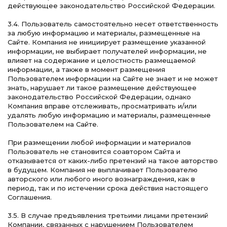
действующее законодательство Российской Федерации.
3.4. Пользователь самостоятельно несет ответственность
за любую информацию и материалы, размещенные на
Сайте. Компания не инициирует размещение указанной
информации, не выбирает получателей информации, не
влияет на содержание и целостность размещаемой
информации, а также в момент размещения
Пользователем информации на Сайте не знает и не может
знать, нарушает ли такое размещение действующее
законодательство Российской Федерации, однако
Компания вправе отслеживать, просматривать и/или
удалять любую информацию и материалы, размещенные
Пользователем на Сайте.
При размещении любой информации и материалов
Пользователь не становится соавтором Сайта и
отказывается от каких-либо претензий на такое авторство
в будущем. Компания не выплачивает Пользователю
авторского или любого иного вознаграждения, как в
период, так и по истечении срока действия настоящего
Соглашения.
3.5. В случае предъявления третьими лицами претензий
Компании, связанных с нарушением Пользователем