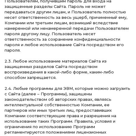
Пользователям, получившим пароль для входа на
защищенные разделы Сайта. Пароль не может
передаваться другим лицам, и Пользователь полностью
несет ответственность за весь ущерб, причиненный ему,
Компании или третьим лицам, возникший вследствие
намеренной или ненамеренной передачи Пользователем
пароля другому лицу. Пользователь несет
ответственность за сохранение конфиденциальности
пароля и любое использование Сайта посредством его
пароля.
2.3. Любое использование материалов Сайта из
защищенных разделов Сайта посредством
воспроизведения в какой-либо форме, каким-либо
способом запрещается.
2.4. Любые программы для ЭВМ, которые можно загрузить
с Сайта (далее – Программы), защищены
законодательством об авторских правах, являясь
интеллектуальной собственностью Компании, ее
партнеров или иных третьих лиц, предоставивших
Компании соответствующие права и разрешения на
использование таких Программ. Правила, условия и
ограничения по использованию Программ
регламентируются положениями лицензионных