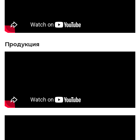
Продукция