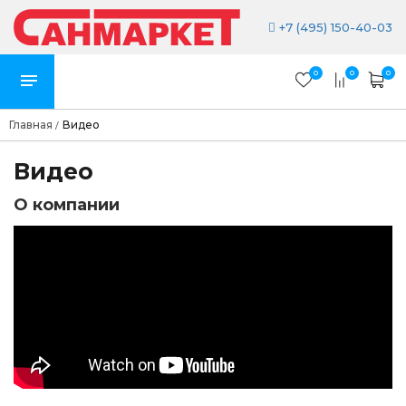
+7 (495) 150-40-03
0
0
0
Главная
Видео
/
Видео
О компании