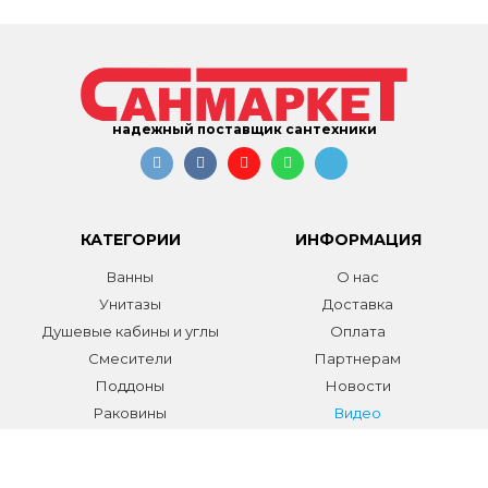
надежный поставщик сантехники
КАТЕГОРИИ
ИНФОРМАЦИЯ
Ванны
О нас
Унитазы
Доставка
Душевые кабины и углы
Оплата
Смесители
Партнерам
Поддоны
Новости
Раковины
Видео
Системы инсталляции
Отзывы
Трапы и желоба
Гарантии