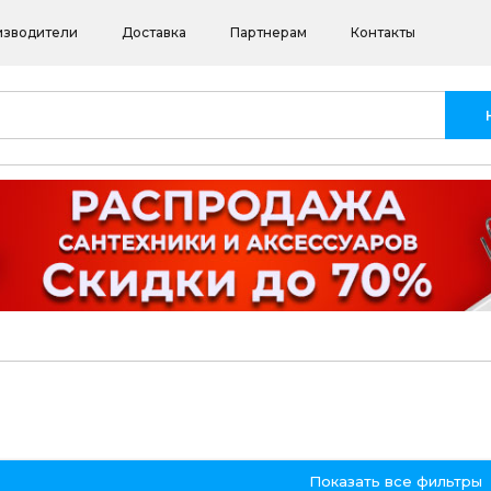
изводители
Доставка
Партнерам
Контакты
Показать все фильтры