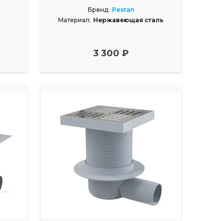
Бренд:
Pestan
Материал:
Нержавеющая сталь
3 300 ₽