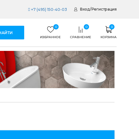
Вход
/
Регистрация
+7 (495) 150-40-03
0
0
0
ИЗБРАННОЕ
СРАВНЕНИЕ
КОРЗИНА