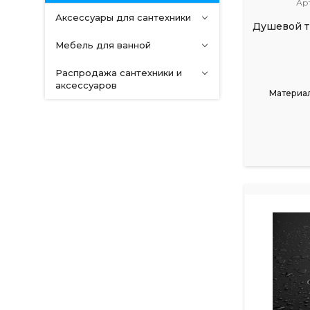
Ар
Аксессуары для сантехники
Душевой т
Мебель для ванной
Распродажа сантехники и
аксессуаров
Материал