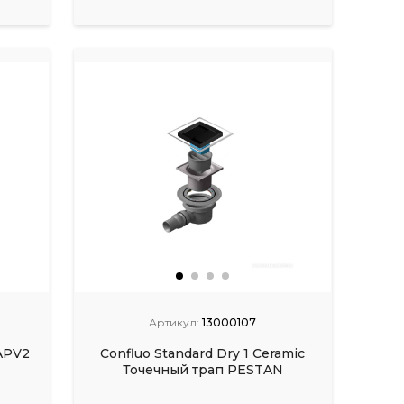
Артикул:
13000107
APV2
Confluo Standard Dry 1 Ceramic
Точечный трап PESTAN