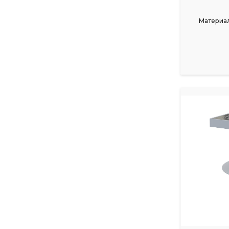
Материал