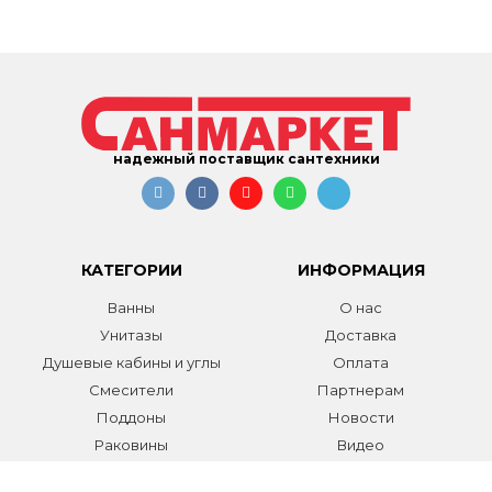
надежный поставщик сантехники
КАТЕГОРИИ
ИНФОРМАЦИЯ
Ванны
О нас
Унитазы
Доставка
Душевые кабины и углы
Оплата
Смесители
Партнерам
Поддоны
Новости
Раковины
Видео
Системы инсталляции
Отзывы