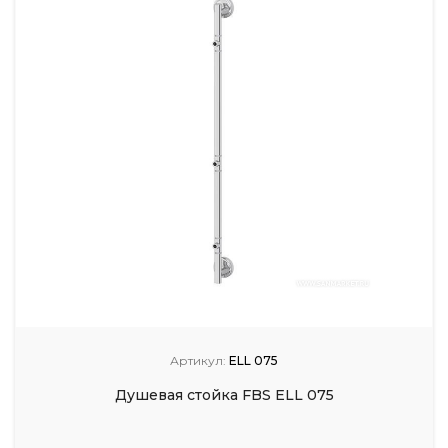
Артикул:
ELL 075
Душевая стойка FBS ELL 075