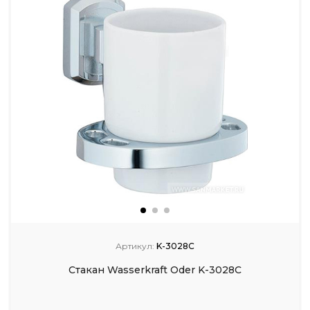
Артикул:
K-3028C
Стакан Wasserkraft Oder K-3028C