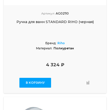
Артикул:
AG02110
Ручка для ванн STANDARD RIHO (черная)
Бренд:
Riho
Материал:
Полиуретан
4 324 ₽
В КОРЗИНУ