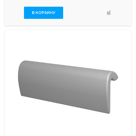
В КОРЗИНУ