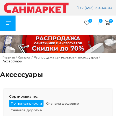
+7 (495) 150-40-03
0
0
0
Главная
Каталог
Распродажа сантехники и аксессуаров
/
/
/
Аксессуары
Аксессуары
Сортировка по:
По популярности
Сначала дешевые
Сначала дорогие