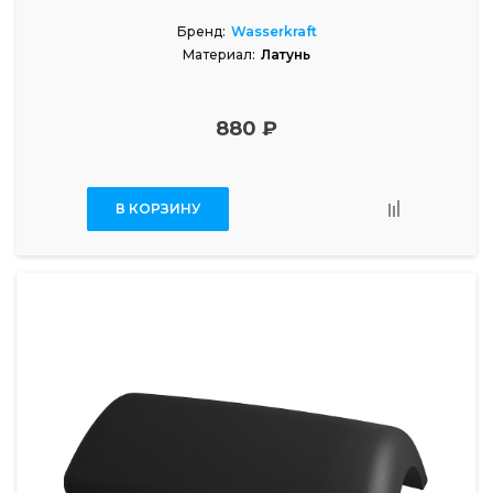
Бренд:
Wasserkraft
Материал:
Латунь
880 ₽
В КОРЗИНУ