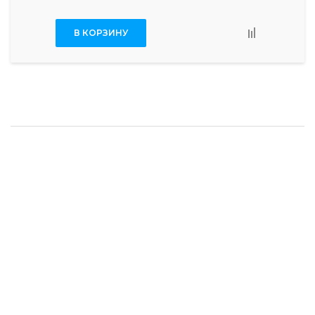
В КОРЗИНУ