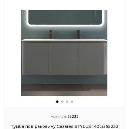
Артикул:
55233
Тумба под раковину Cezares STYLUS 140см 55233