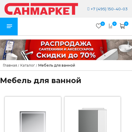
+7 (495) 150-40-03
0
0
0
Главная
Каталог
Мебель для ванной
/
/
Мебель для ванной