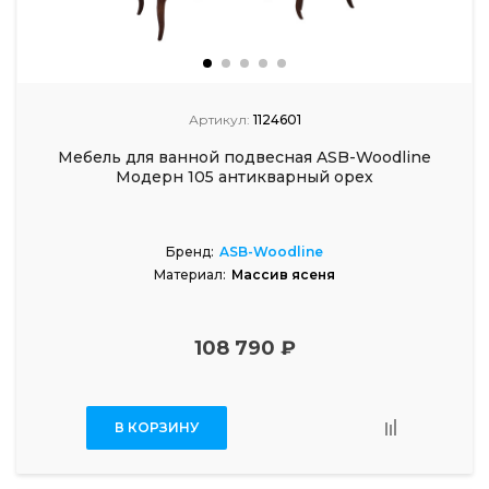
Артикул:
1124601
Мебель для ванной подвесная ASB-Woodline
Модерн 105 антикварный орех
Бренд:
ASB-Woodline
Материал:
Массив ясеня
108 790 ₽
В КОРЗИНУ