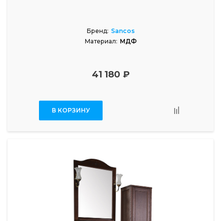
Бренд:
Sancos
Материал:
МДФ
41 180 ₽
В КОРЗИНУ