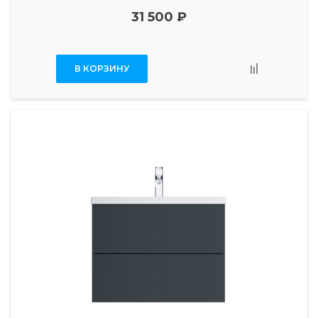
31 500 ₽
В КОРЗИНУ