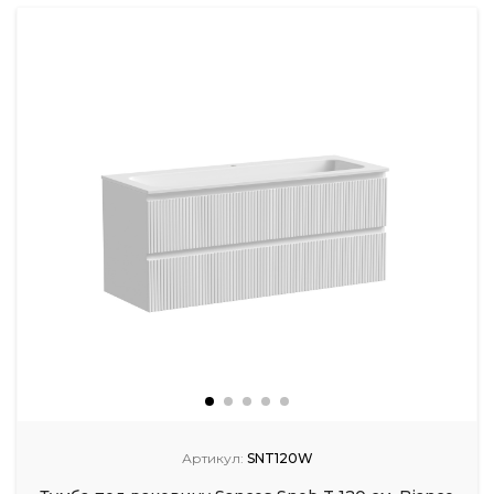
Артикул:
SNT120W