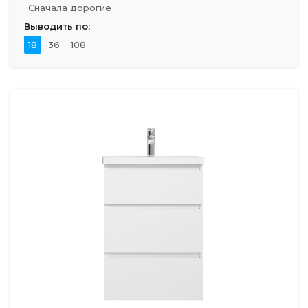
Сначала дорогие
Выводить по:
18
36
108