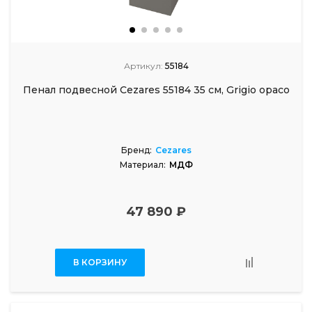
Артикул:
55184
Пенал подвесной Cezares 55184 35 см, Grigio opaco
Бренд:
Cezares
Материал:
МДФ
47 890 ₽
В КОРЗИНУ