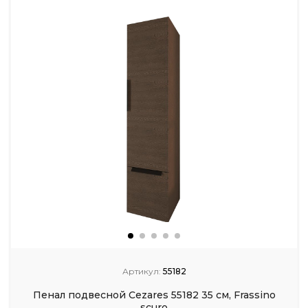
Артикул:
55182
Пенал подвесной Cezares 55182 35 см, Frassino
scuro