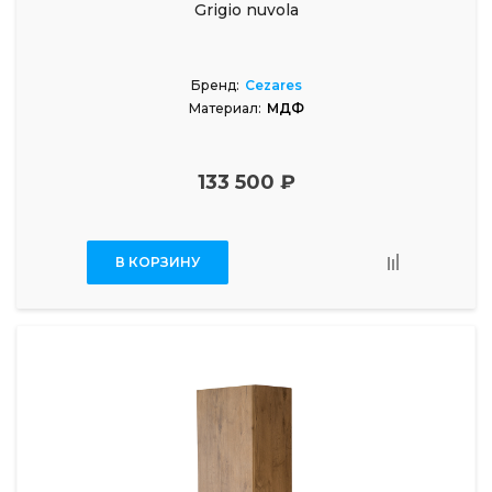
Grigio nuvola
Бренд:
Cezares
Материал:
МДФ
133 500 ₽
В КОРЗИНУ