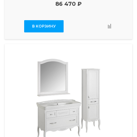
86 470 ₽
В КОРЗИНУ