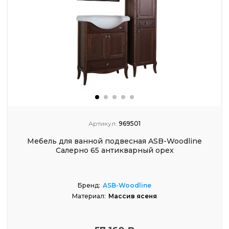
Артикул:
969501
Мебель для ванной подвесная ASB-Woodline
Салерно 65 антикварный орех
Бренд:
ASB-Woodline
Материал:
Массив ясеня