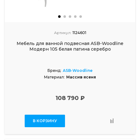
Артикул:
1124601
Мебель для ванной подвесная ASB-Woodline
Модерн 105 белая патина серебро
Бренд:
ASB-Woodline
Материал:
Массив ясеня
108 790 ₽
В КОРЗИНУ