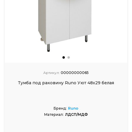
Артикул:
00000000065
Тумба под раковину Runo Уют 48х29 белая
Бренд:
Runo
Материал:
ЛДСП/МДФ