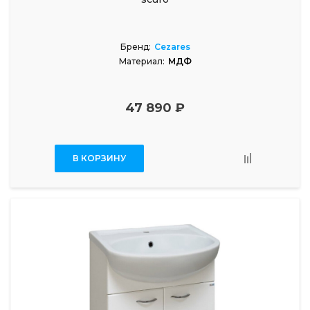
Бренд:
Cezares
Материал:
МДФ
47 890 ₽
В КОРЗИНУ