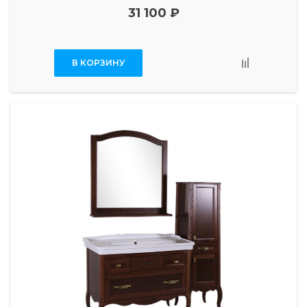
31 100 ₽
В КОРЗИНУ