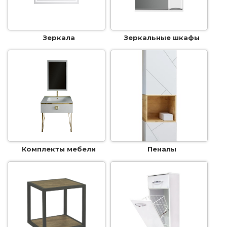
Зеркала
Зеркальные шкафы
Комплекты мебели
Пеналы