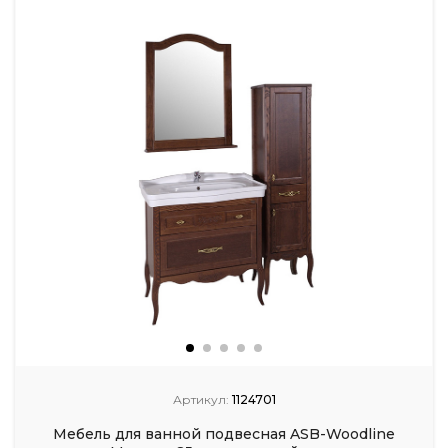
Артикул:
1124701
Мебель для ванной подвесная ASB-Woodline