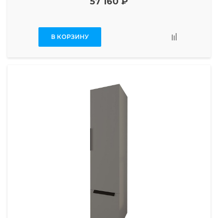
57 160 ₽
В КОРЗИНУ