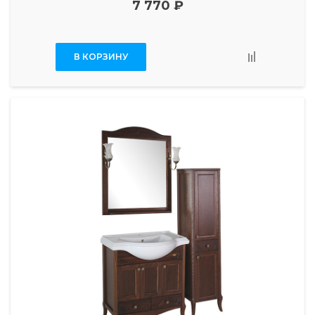
7 770 ₽
В КОРЗИНУ