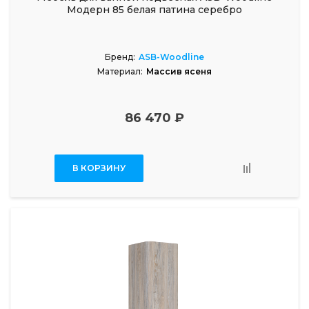
Модерн 85 белая патина серебро
Бренд:
ASB-Woodline
Материал:
Массив ясеня
86 470 ₽
В КОРЗИНУ