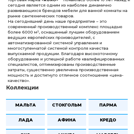
сегодня является одним из наиболее динамично
развивающихся брендов мебели для ванной комнаты на
рынке сантехнических товаров.
На сегодняшний день наше предприятие – это
современный производственный комплекс площадью
более 6000 м², оснащенный лучшим оборудованием
ведущих европейских производителей, с
автоматизированной системой управления и
многоступенчатой системой контроля качества
выпускаемой продукции. Благодаря высокоточному
оборудованию и успешной работе квалифицированных
специалистов, оптимизированы производственные
затраты, существенно увеличена производственная
мощность и достигнуто отличное соотношение «цена-
качество».
Коллекции
МАЛЬТА
СТОКГОЛЬМ
ПАРМА
ЛАДА
АФИНА
КРЕДО