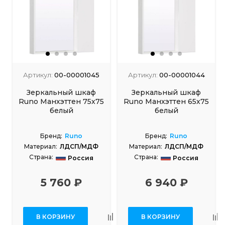
Артикул:
00-00001045
Артикул:
00-00001044
Зеркальный шкаф
Зеркальный шкаф
Runo Манхэттен 75х75
Runo Манхэттен 65х75
белый
белый
Бренд:
Runo
Бренд:
Runo
Материал:
ЛДСП/МДФ
Материал:
ЛДСП/МДФ
Страна:
Страна:
Россия
Россия
5 760 ₽
6 940 ₽
В КОРЗИНУ
В КОРЗИНУ