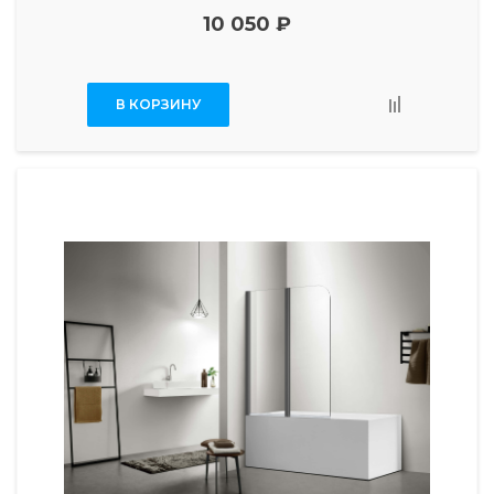
10 050 ₽
В КОРЗИНУ