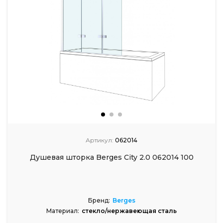
Артикул:
062014
Душевая шторка Berges City 2.0 062014 100
Бренд:
Berges
Материал:
стекло/нержавеющая сталь