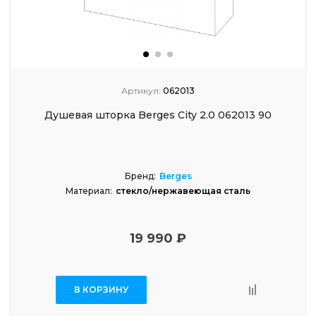
Артикул:
062013
Душевая шторка Berges City 2.0 062013 90
Бренд:
Berges
Материал:
стекло/нержавеющая сталь
19 990 ₽
В КОРЗИНУ