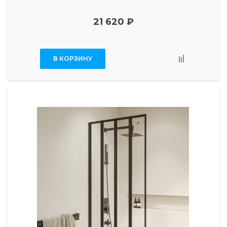
21 620 ₽
В КОРЗИНУ