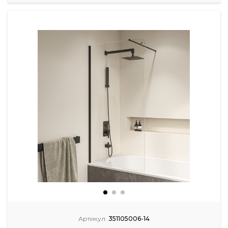
Артикул:
351105006-14