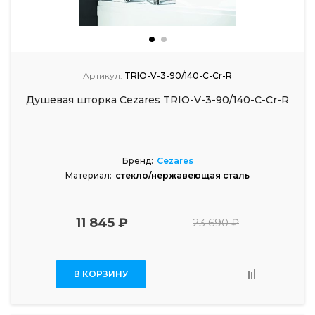
Артикул:
TRIO-V-3-90/140-C-Cr-R
Душевая шторка Cezares TRIO-V-3-90/140-C-Cr-R
Бренд:
Cezares
Материал:
стекло/нержавеющая сталь
11 845 ₽
23 690 ₽
В КОРЗИНУ