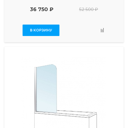
36 750 ₽
52 500 ₽
В КОРЗИНУ