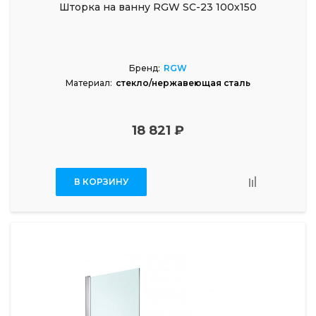
Шторка на ванну RGW SC-23 100х150
Бренд:
RGW
Материал:
стекло/нержавеющая сталь
18 821 ₽
В КОРЗИНУ