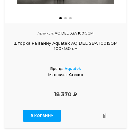
Артикул:
AQ DEL SBA 10015GM
Шторка на ванну Aquatek AQ DEL SBA 10015GM
100х150 см
Бренд:
Aquatek
Материал:
Стекло
18 370 ₽
В КОРЗИНУ