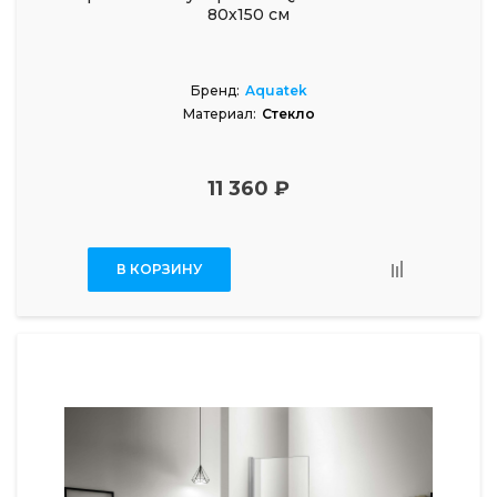
80х150 см
Бренд:
Aquatek
Материал:
Стекло
11 360 ₽
В КОРЗИНУ