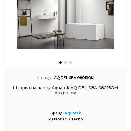
Артикул:
AQ DEL SBA 08015GM
Шторка на ванну Aquatek AQ DEL SBA 08015GM
80х150 см
Бренд:
Aquatek
Материал:
Стекло