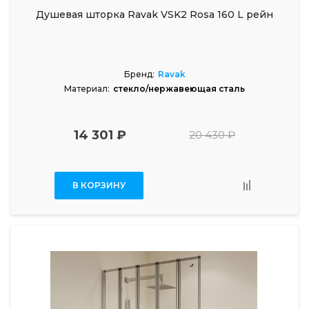
Душевая шторка Ravak VSK2 Rosa 160 L рейн
Бренд:
Ravak
Материал:
стекло/нержавеющая сталь
14 301 ₽
20 430 ₽
В КОРЗИНУ