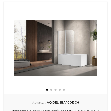
Артикул:
AQ DEL SBA 10015CH