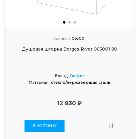
Артикул:
065001
Душевая шторка Berges River 065001 80
Бренд:
Berges
Материал:
стекло/нержавеющая сталь
12 830 ₽
В КОРЗИНУ