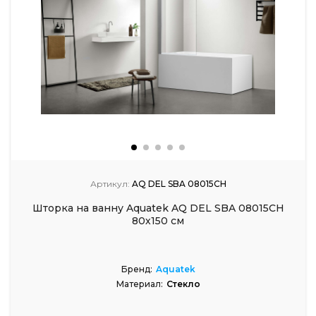
Артикул:
AQ DEL SBA 08015CH
Шторка на ванну Aquatek AQ DEL SBA 08015CH
80х150 см
Бренд:
Aquatek
Материал:
Стекло