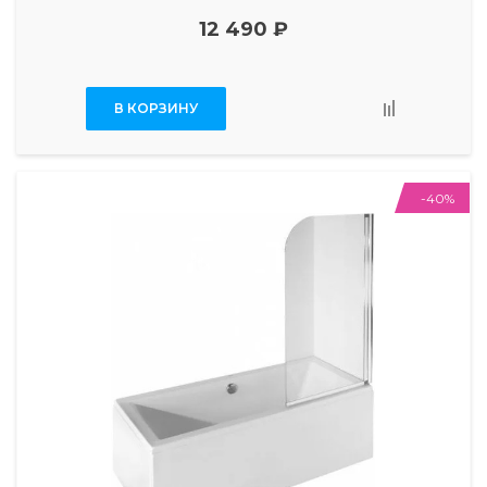
12 490 ₽
В КОРЗИНУ
-40%