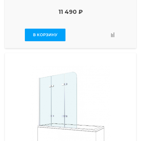
11 490 ₽
В КОРЗИНУ