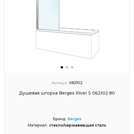
Артикул:
062102
Душевая шторка Berges River S 062102 80
Бренд:
Berges
Материал:
стекло/нержавеющая сталь