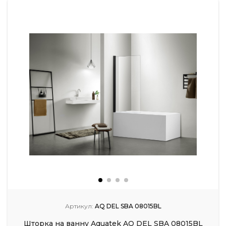
Артикул:
AQ DEL SBA 08015BL
Шторка на ванну Aquatek AQ DEL SBA 08015BL