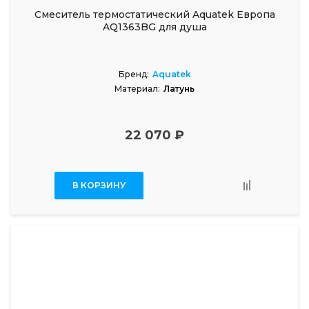
Смеситель термостатический Aquatek Европа
AQ1363BG для душа
Бренд:
Aquatek
Материал:
Латунь
22 070 ₽
В КОРЗИНУ