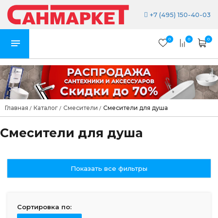
+7 (495) 150-40-03
0
0
0
Главная
Каталог
Смесители
Смесители для душа
/
/
/
Смесители для душа
Показать все фильтры
Сортировка по: