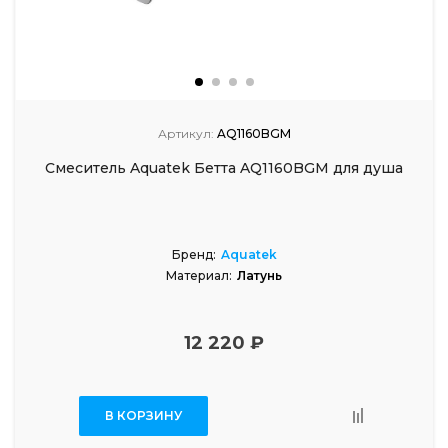
Артикул:
AQ1160BGM
Смеситель Aquatek Бетта AQ1160BGM для душа
Бренд:
Aquatek
Материал:
Латунь
12 220 ₽
В КОРЗИНУ