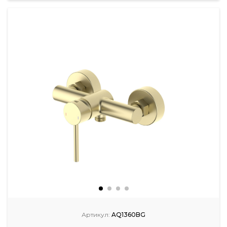
Артикул:
AQ1360BG