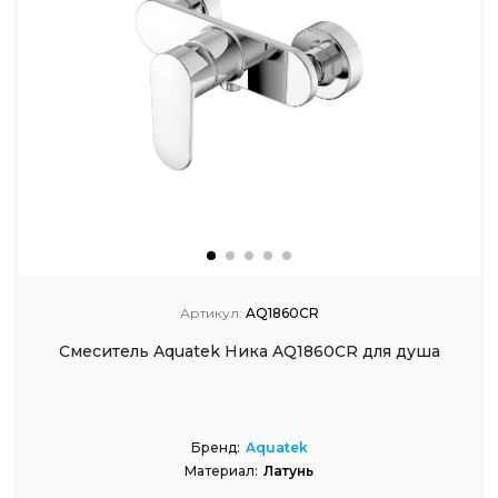
Артикул:
AQ1860CR
Смеситель Aquatek Ника AQ1860CR для душа
Бренд:
Aquatek
Материал:
Латунь