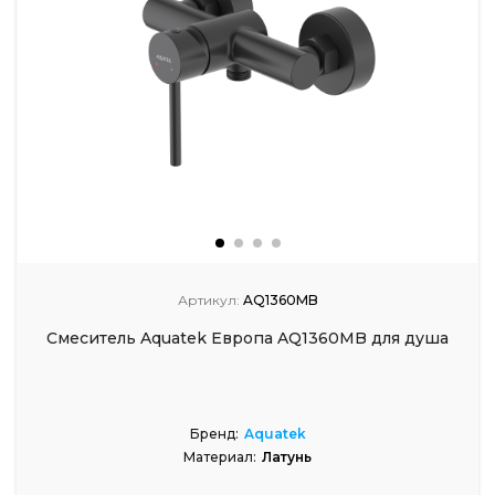
Артикул:
AQ1360MB
Смеситель Aquatek Европа AQ1360MB для душа
Бренд:
Aquatek
Материал:
Латунь