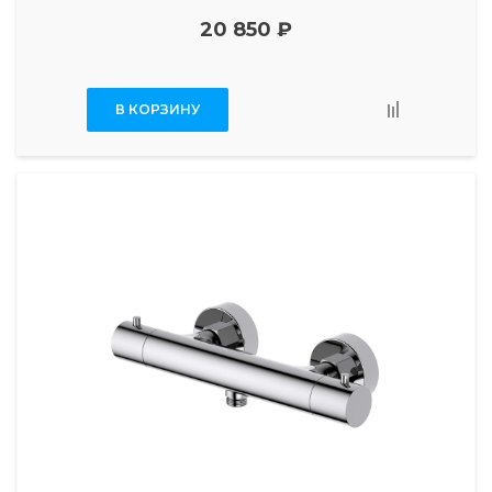
20 850 ₽
В КОРЗИНУ