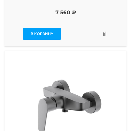
7 560 ₽
В КОРЗИНУ