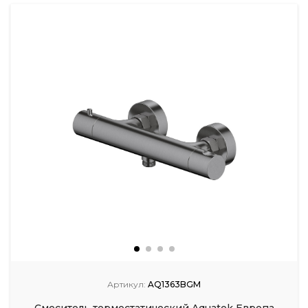
Артикул:
AQ1363BGM