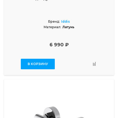
Бренд:
Iddis
Материал:
Латунь
6 990 ₽
В КОРЗИНУ