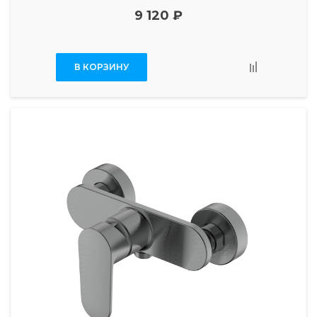
9 120 ₽
В КОРЗИНУ