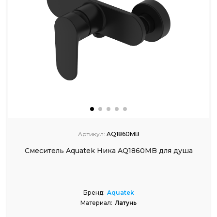
Артикул:
AQ1860MB
Смеситель Aquatek Ника AQ1860MB для душа
Бренд:
Aquatek
Материал:
Латунь