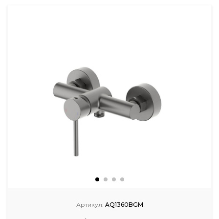
Артикул:
AQ1360BGM