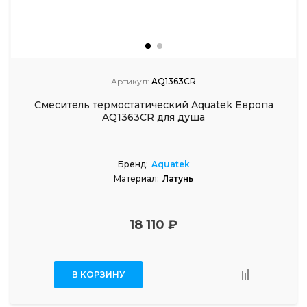
Артикул:
AQ1363CR
Смеситель термостатический Aquatek Европа
AQ1363CR для душа
Бренд:
Aquatek
Материал:
Латунь
18 110 ₽
В КОРЗИНУ