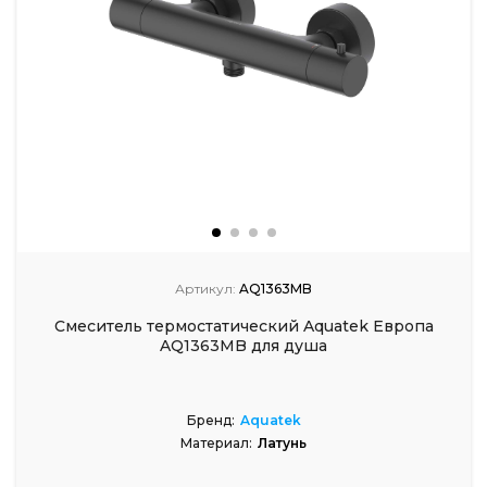
Артикул:
AQ1363MB
Смеситель термостатический Aquatek Европа
AQ1363MB для душа
Бренд:
Aquatek
Материал:
Латунь