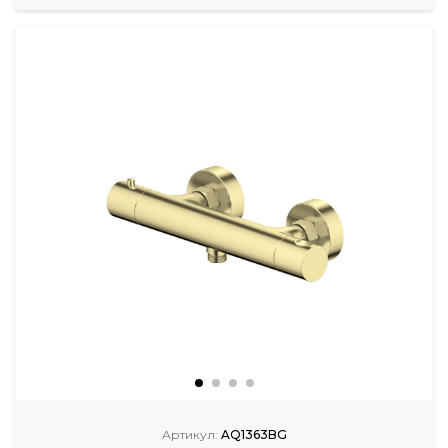
Артикул:
AQ1363BG