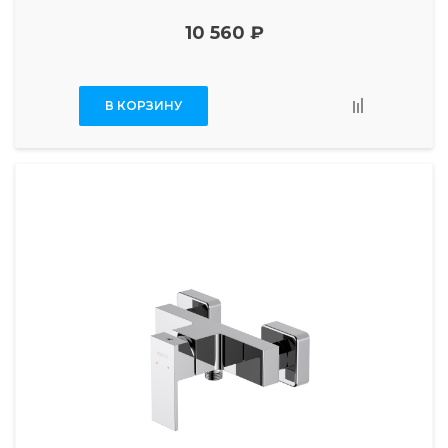
10 560 ₽
В КОРЗИНУ