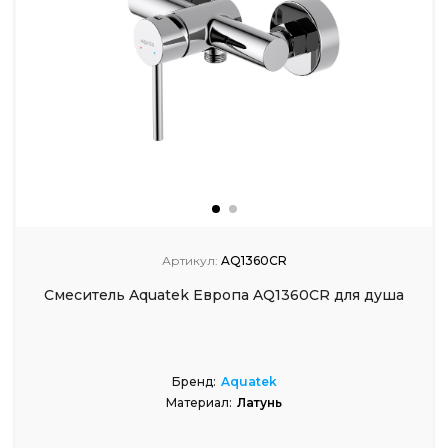
Артикул:
AQ1360CR
Смеситель Aquatek Европа AQ1360CR для душа
Бренд:
Aquatek
Материал:
Латунь