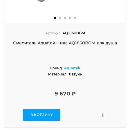
Артикул:
AQ1860BGM
Смеситель Aquatek Ника AQ1860BGM для душа
Бренд:
Aquatek
Материал:
Латунь
9 670 ₽
В КОРЗИНУ