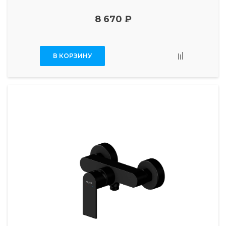
8 670 ₽
В КОРЗИНУ