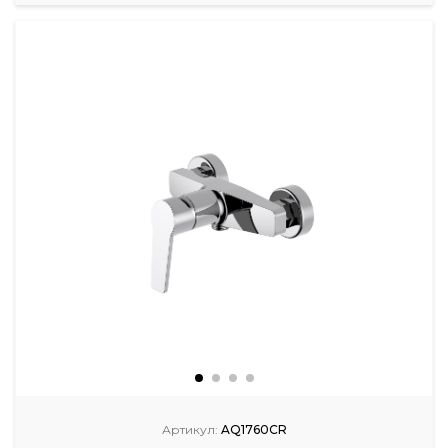
Артикул:
AQ1760CR