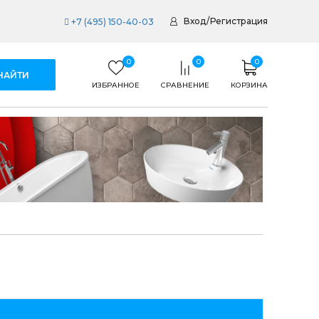
Вход
/
Регистрация
+7 (495) 150-40-03
0
0
0
ИЗБРАННОЕ
СРАВНЕНИЕ
КОРЗИНА