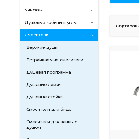
Унитазы
Душевые кабины и углы
Сортировк
Смесители
Верхние души
Встраиваемые смесители
Душевая программа
Душевые лейки
Душевые стойки
Смесители для биде
Смесители для ванны с
душем