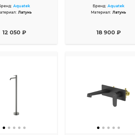
Бренд:
Aquatek
Бренд:
Aquatek
атериал:
Латунь
Материал:
Латунь
12 050 ₽
18 900 ₽