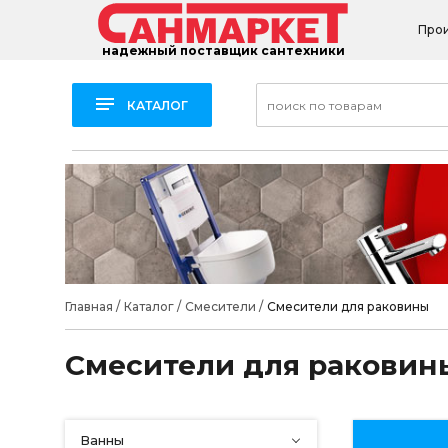
Про
надежный поставщик сантехники
КАТАЛОГ
Главная
/
Каталог
/
Смесители
/
Смесители для раковины
Смесители для раковин
Ванны