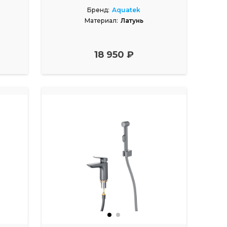
Бренд:
Aquatek
Материал:
Латунь
18 950 ₽