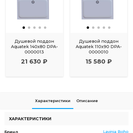
Душевой поддон
Душевой поддон
Aquatek 140x80 DPA-
Aquatek 110x90 DPA-
0000013
0000010
21 630 ₽
15 580 ₽
Характеристики
Описание
ХАРАКТЕРИСТИКИ
Lavinia Boho
Бренд