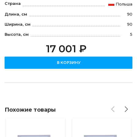
Страна
Польша
Длина, см
90
Ширина, см
90
Высота, см
5
17 001 ₽
В КОРЗИНУ
Похожие товары