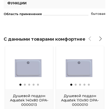
ФУНКЦИИ
бытовая
Область применения
С данными товарами комфортнее
Душевой поддон
Душевой поддон
Aquatek 140x80 DPA-
Aquatek 110x90 DPA-
0000013
0000010