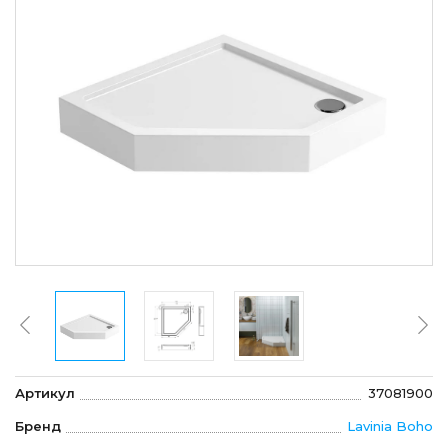
Артикул
37081900
Бренд
Lavinia Boho