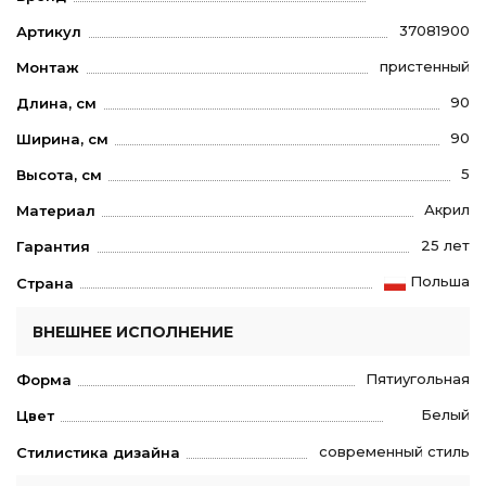
37081900
Артикул
пристенный
Монтаж
90
Длина, см
90
Ширина, см
5
Высота, см
Акрил
Материал
25 лет
Гарантия
Польша
Страна
ВНЕШНЕЕ ИСПОЛНЕНИЕ
Пятиугольная
Форма
Белый
Цвет
современный стиль
Стилистика дизайна