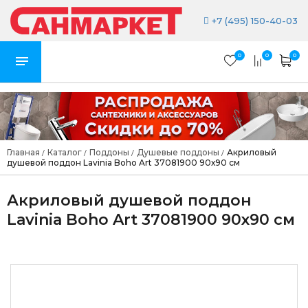
+7 (495) 150-40-03
0
0
0
Главная
Каталог
Поддоны
Душевые поддоны
Акриловый
/
/
/
/
душевой поддон Lavinia Boho Art 37081900 90х90 см
Акриловый душевой поддон
Lavinia Boho Art 37081900 90х90 см