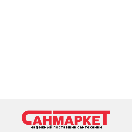
надежный поставщик сантехники