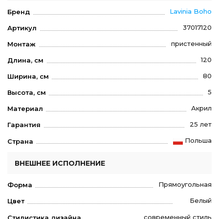
Lavinia Boho
Бренд
37017120
Артикул
пристенный
Монтаж
120
Длина, см
80
Ширина, см
5
Высота, см
Акрил
Материал
25 лет
Гарантия
Польша
Страна
ВНЕШНЕЕ ИСПОЛНЕНИЕ
Прямоугольная
Форма
Белый
Цвет
современный стиль
Стилистика дизайна