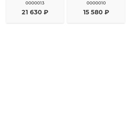
0000013
0000010
21 630 ₽
15 580 ₽