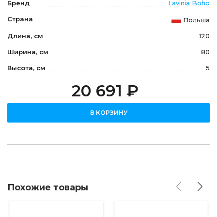
Бренд
Lavinia Boho
Страна
Польша
Длина, см
120
Ширина, см
80
Высота, см
5
20 691 ₽
В КОРЗИНУ
Похожие товары