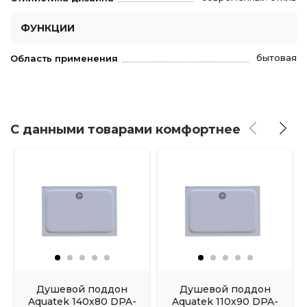
ФУНКЦИИ
бытовая
Область применения
С данными товарами комфортнее
Душевой поддон
Душевой поддон
Aquatek 140x80 DPA-
Aquatek 110x90 DPA-