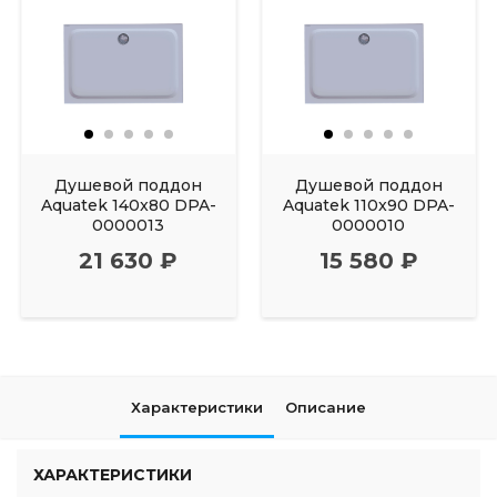
Душевой поддон
Душевой поддон
Aquatek 140x80 DPA-
Aquatek 110x90 DPA-
0000013
0000010
21 630 ₽
15 580 ₽
Характеристики
Описание
ХАРАКТЕРИСТИКИ