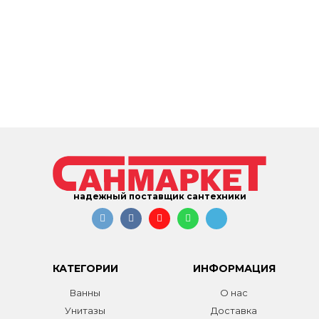
надежный поставщик сантехники
КАТЕГОРИИ
ИНФОРМАЦИЯ
Ванны
О нас
Унитазы
Доставка