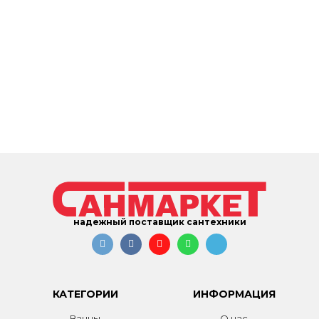
надежный поставщик сантехники
КАТЕГОРИИ
ИНФОРМАЦИЯ
Ванны
О нас