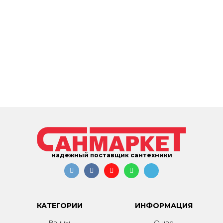
надежный поставщик сантехники
КАТЕГОРИИ
ИНФОРМАЦИЯ
Ванны
О нас