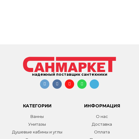
надежный поставщик сантехники
КАТЕГОРИИ
ИНФОРМАЦИЯ
Ванны
О нас
Унитазы
Доставка
Душевые кабины и углы
Оплата