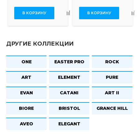
В КОРЗИНУ
В КОРЗИНУ
ДРУГИЕ КОЛЛЕКЦИИ
ONE
EASTER PRO
ROCK
ART
ELEMENT
PURE
EVAN
CATANI
ART II
BIORE
BRISTOL
GRANCE HILL
AVEO
ELEGANT