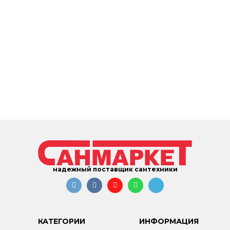
надежный поставщик сантехники
КАТЕГОРИИ
ИНФОРМАЦИЯ