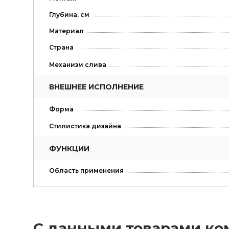
Глубина, см
Материал
Страна
Механизм слива
ВНЕШНЕЕ ИСПОЛНЕНИЕ
Форма
Стилистика дизайна
ФУНКЦИИ
Область применения
С данными товарами ко