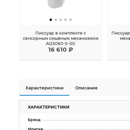
Писсуар в комплекте с
Писсуар
сенсорным смывным механизмом
мех
AQ3060-S-00
16 610 ₽
Характеристики
Описание
ХАРАКТЕРИСТИКИ
Бренд
Монтаж