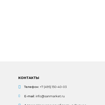
КОНТАКТЫ
Телефон:
+7 (495) 150-40-03
E-mail:
info@sanmarket.ru