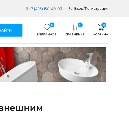
Вход
/
Регистрация
+7 (495) 150-40-03
0
0
0
ИЗБРАННОЕ
СРАВНЕНИЕ
КОРЗИНА
с внешним