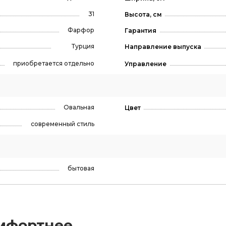
31
Высота, см
Фарфор
Гарантия
Турция
Направление выпуска
приобретается отдельно
Управление
Овальная
Цвет
современный стиль
бытовая
мфортнее