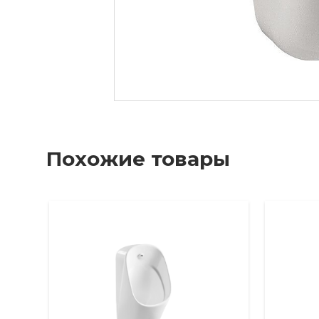
Похожие товары