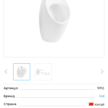
Артикул
91112
Бренд
Gid
Страна
Китай