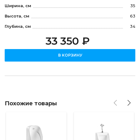
Ширина, см
35
Высота, см
63
Глубина, см
34
33 350 ₽
В КОРЗИНУ
Похожие товары