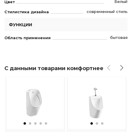
Белый
Цвет
современный стиль
Стилистика дизайна
ФУНКЦИИ
бытовая
Область применения
С данными товарами комфортнее