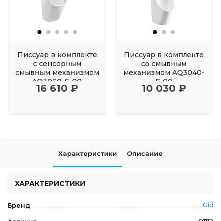
Писсуар в комплекте
Писсуар в комплекте
с сенсорным
со смывным
смывным механизмом
механизмом AQ3040-
AQ3060-S-00
F-00
16 610 ₽
10 030 ₽
Характеристики
Описание
ХАРАКТЕРИСТИКИ
Gid
Бренд