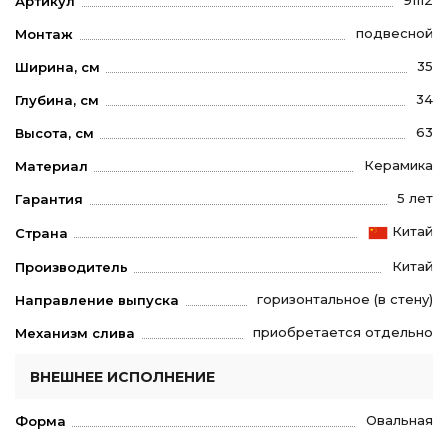
91112
Артикул
подвесной
Монтаж
35
Ширина, см
34
Глубина, см
63
Высота, см
Керамика
Материал
5 лет
Гарантия
Китай
Страна
Китай
Производитель
горизонтальное (в стену)
Направление выпуска
приобретается отдельно
Механизм слива
ВНЕШНЕЕ ИСПОЛНЕНИЕ
Овальная
Форма