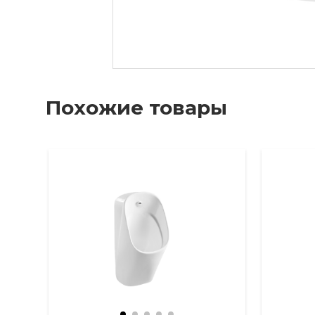
Похожие товары