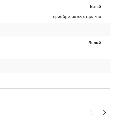
Китай
приобретается отдельно
Белый