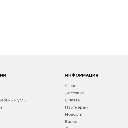
РИИ
ИНФОРМАЦИЯ
О нас
Доставка
абины и углы
Оплата
и
Партнерам
Новости
Видео