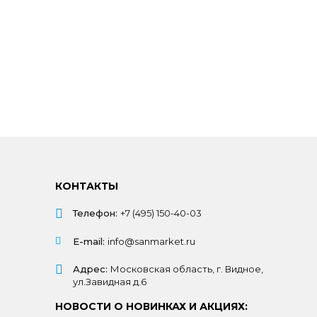
КОНТАКТЫ
Телефон:
+7 (495) 150-40-03
E-mail:
info@sanmarket.ru
Адрес:
Московская область, г. Видное,
ул.Завидная д.6
НОВОСТИ О НОВИНКАХ И АКЦИЯХ: