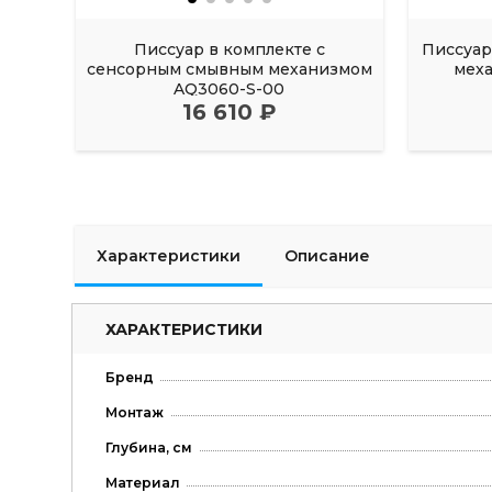
Писсуар в комплекте с
Писсуар
сенсорным смывным механизмом
мех
AQ3060-S-00
16 610 ₽
Характеристики
Описание
ХАРАКТЕРИСТИКИ
Бренд
Монтаж
Глубина, см
Материал