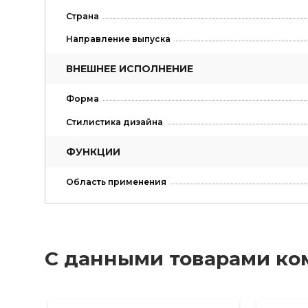
Страна
Направление выпуска
ВНЕШНЕЕ ИСПОЛНЕНИЕ
Форма
Стилистика дизайна
ФУНКЦИИ
Область применения
С данными товарами ко