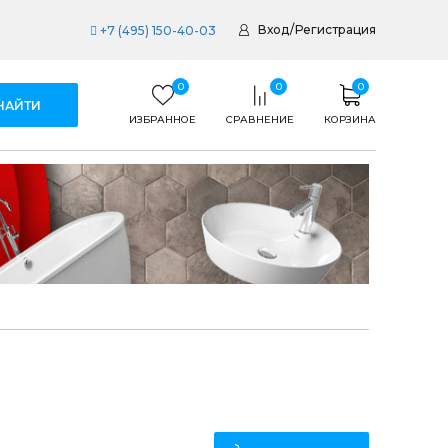
Вход
/
Регистрация
+7 (495) 150-40-03
0
0
0
ИЗБРАННОЕ
СРАВНЕНИЕ
КОРЗИНА