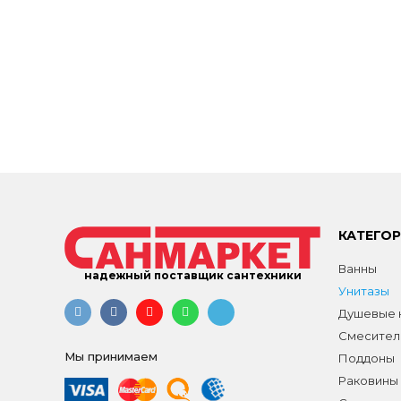
КАТЕГО
Ванны
надежный поставщик сантехники
Унитазы
Душевые к
Смесител
Мы принимаем
Поддоны
Раковины