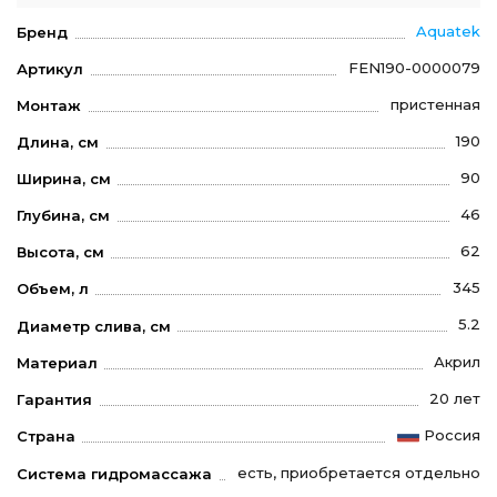
Aquatek
Бренд
FEN190-0000079
Артикул
пристенная
Монтаж
190
Длина, см
90
Ширина, см
46
Глубина, см
62
Высота, см
345
Объем, л
5.2
Диаметр слива, см
Акрил
Материал
20 лет
Гарантия
Россия
Страна
есть, приобретается отдельно
Система гидромассажа