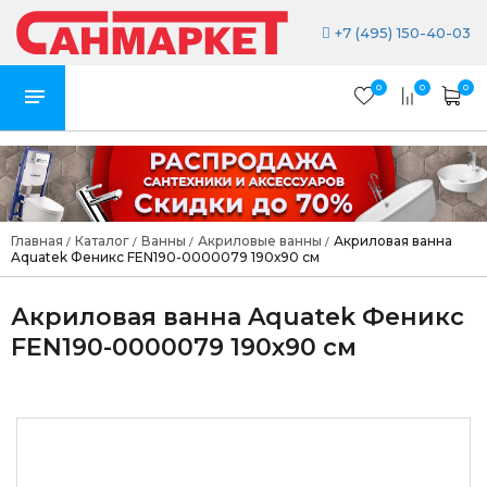
+7 (495) 150-40-03
0
0
0
Главная
Каталог
Ванны
Акриловые ванны
Акриловая ванна
/
/
/
/
Aquatek Феникс FEN190-0000079 190х90 см
Акриловая ванна Aquatek Феникс
FEN190-0000079 190х90 см