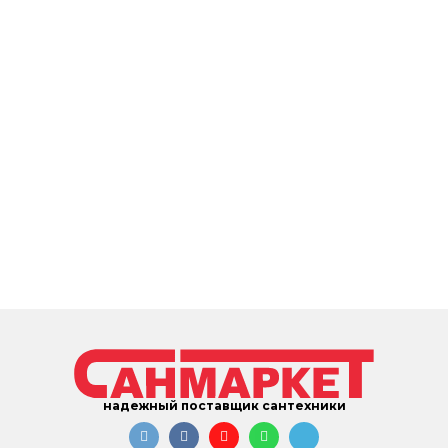
надежный поставщик сантехники