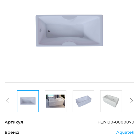
Артикул
FEN190-0000079
Бренд
Aquatek