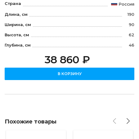
Страна
Россия
Длина, см
190
Ширина, см
90
Высота, см
62
Глубина, см
46
38 860 ₽
В КОРЗИНУ
Похожие товары