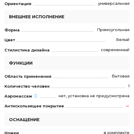
универсальная
Ориентация
ВНЕШНЕЕ ИСПОЛНЕНИЕ
Прямоугольная
Форма
Белый
Цвет
современный
Стилистика дизайна
ФУНКЦИИ
бытовая
Область применения
1
Количество человек
нет, установка не предусмотрена
Аэромассаж
Антискользящее покрытие
ОСНАЩЕНИЕ
в комплекте
Ножки