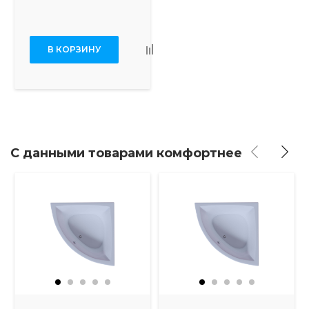
В КОРЗИНУ
С данными товарами комфортнее