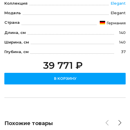
Коллекция
Elegant
Модель
Elegant
Страна
Германия
Длина, см
140
Ширина, см
140
Глубина, см
37
39 771 ₽
В КОРЗИНУ
Похожие товары