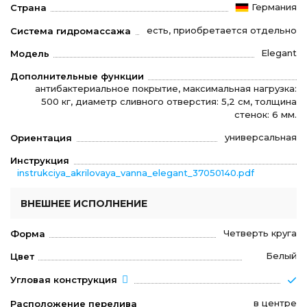
Германия
Страна
есть, приобретается отдельно
Система гидромассажа
Elegant
Модель
Дополнительные функции
антибактериальное покрытие, максимальная нагрузка:
500 кг, диаметр сливного отверстия: 5,2 см, толщина
стенок: 6 мм.
универсальная
Ориентация
Инструкция
instrukciya_akrilovaya_vanna_elegant_37050140.pdf
ВНЕШНЕЕ ИСПОЛНЕНИЕ
Четверть круга
Форма
Белый
Цвет
Угловая конструкция
в центре
Расположение перелива