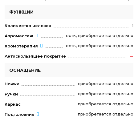
ФУНКЦИИ
1
Количество человек
есть, приобретается отдельно
Аэромассаж
есть, приобретается отдельно
Хромотерапия
Антискользящее покрытие
ОСНАЩЕНИЕ
приобретается отдельно
Ножки
приобретается отдельно
Ручки
приобретается отдельно
Каркас
приобретается отдельно
Подголовник