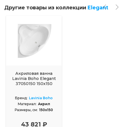
Другие товары из коллекции
Elegant
Акриловая ванна
Lavinia Boho Elegant
37050150 150x150
Бренд:
Lavinia Boho
Материал:
Акрил
Размеры, см:
150x150
43 821 ₽