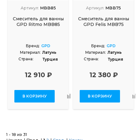
Артикул:
MBB85
Артикул:
MBB75
Смеситель для ванны
Смеситель для ванны
GPD Ritmo MBB85
GPD Felis MBB75
Бренд:
GPD
Бренд:
GPD
Материал:
Латунь
Материал:
Латунь
Страна:
Страна:
Турция
Турция
12 910 ₽
12 380 ₽
В КОРЗИНУ
В КОРЗИНУ
1 - 18 из 31