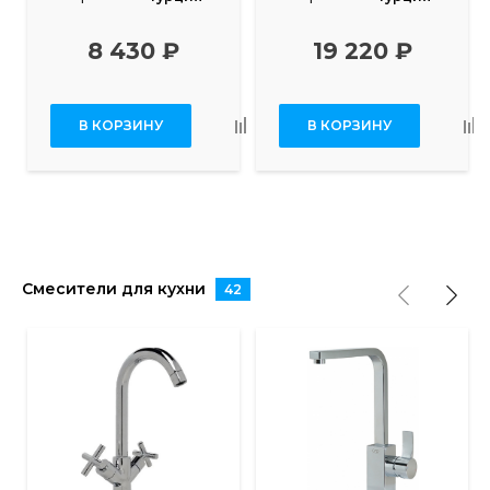
8 430 ₽
19 220 ₽
В КОРЗИНУ
В КОРЗИНУ
Смесители для кухни
42