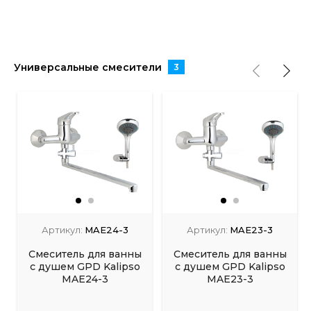
Универсальные смесители
3
Артикул:
MAE24-3
Артикул:
MAE23-3
Смеситель для ванны
Смеситель для ванны
с душем GPD Kalipso
с душем GPD Kalipso
MAE24-3
MAE23-3