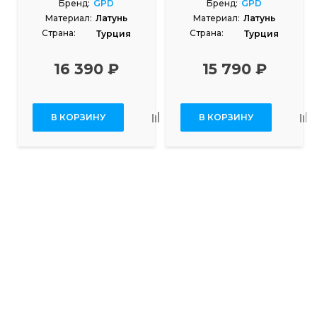
Бренд:
GPD
Бренд:
GPD
Материал:
Латунь
Материал:
Латунь
Страна:
Страна:
Турция
Турция
16 390 ₽
15 790 ₽
В КОРЗИНУ
В КОРЗИНУ