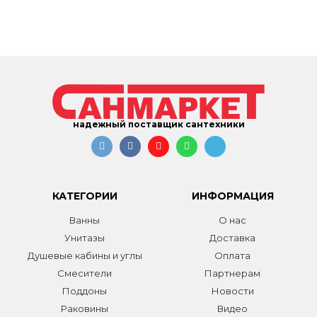
надежный поставщик сантехники
КАТЕГОРИИ
ИНФОРМАЦИЯ
Ванны
О нас
Унитазы
Доставка
Душевые кабины и углы
Оплата
Смесители
Партнерам
Поддоны
Новости
Раковины
Видео