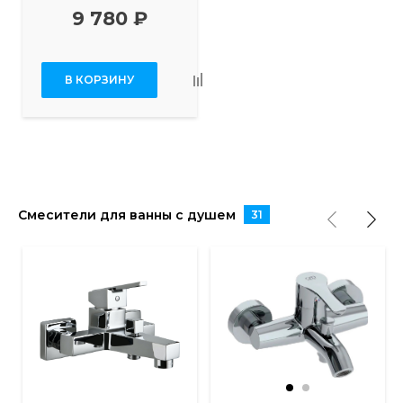
9 780 ₽
В КОРЗИНУ
Смесители для ванны с душем
31