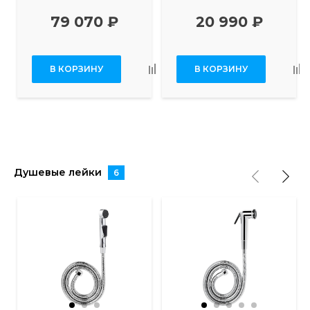
79 070 ₽
20 990 ₽
В КОРЗИНУ
В КОРЗИНУ
Душевые лейки
6