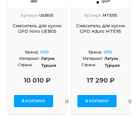
Артикул:
UEB05
Артикул:
MTE95
Смеситель для кухни
Смеситель для кухни
GPD Nino UEB05
GPD Aduro MTE95
Бренд:
GPD
Бренд:
GPD
Материал:
Латунь
Материал:
Латунь
Страна:
Страна:
Турция
Турция
10 010 ₽
17 290 ₽
В КОРЗИНУ
В КОРЗИНУ