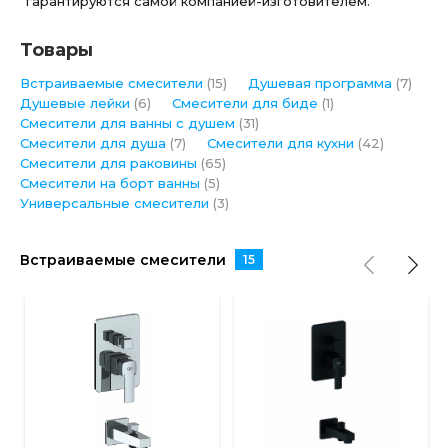
гарантируются самой компанией-изготовителем.
Товары
Встраиваемые смесители
(15)
Душевая программа
(7)
Душевые лейки
(6)
Смесители для биде
(1)
Смесители для ванны с душем
(31)
Смесители для душа
(7)
Смесители для кухни
(42)
Смесители для раковины
(65)
Смесители на борт ванны
(5)
Универсальные смесители
(3)
Встраиваемые смесители
15